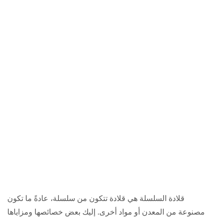
قلادة السلسلة هي قلادة تتكون من سلسلة، عادةً ما تكون
مصنوعة من المعدن أو مواد أخرى. إليك بعض خصائصها ومزاياها