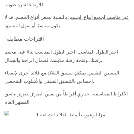
للارتداء لفترة طويلة.
غير مناسب لجميع أنواع الجسم:
بالنسبة لبعض أنواع الجسم، قد لا
يكون مناسبًا أو سهل التنسيق.
·اقتراحات مطابقة
اختر الطول المناسب:
اختر الطول المناسب بناءً على محيط
رقبتك وفتحة رقبة ملابسك لضمان الراحة والجمال.
التنسيق الطبقي:
يمكنكِ تنسيق القلائد مع قلائد أخرى لإضفاء
إحساس بالتنسيق الطبقي والأسلوب الشخصي.
الأقراط المتناسقة:
اختاري أقراطاً من نفس الطراز لتعزيز تناسق
المظهر العام.