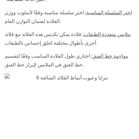
اختر السلسلة المناسبة:
اختر سلسلة مناسبة وفقًا لأسلوب ووزن
القلادة لضمان التوازن العام.
ملابس متعددة الطبقات:
قلادة
يمكن تكديس هذه القلائد مع قلائد
أخرى بأطوال مختلفة لخلق إحساس بالطبقات.
مواءمة خط العنق:
اختاري طول القلادة المناسب وفقًا لتصميم
خط العنق في الملابس لإبراز خط العنق.