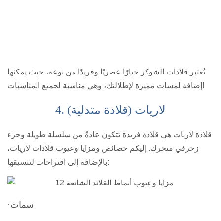
تُعتبر قلادات الشوكر خيارًا عصريًا وفريدًا من نوعه، حيث يمكنها
إضافة لمسات مميزة لإطلالتك، وهي مناسبة لجميع المناسبات!
4. لاريات (قلادة متدلية)
قلادة لاريات هي قلادة فريدة تتكون عادةً من سلسلة طويلة وجزء
زخرفي متحرك. إليكم خصائص ومزايا وعيوب قلادات لاريات،
بالإضافة إلى اقتراحات لتنسيقها:
·سمات