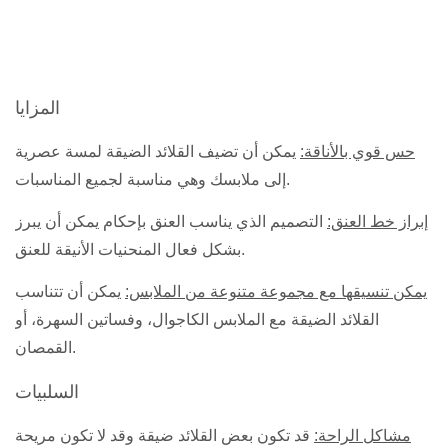
المزايا
حس قوي بالأناقة:
يمكن أن تضيف القلائد الضيقة لمسة عصرية
إلى ملابسك وهي مناسبة لجميع المناسبات.
إبراز خط العنق:
التصميم الذي يناسب العنق بإحكام يمكن أن يبرز
بشكل فعال المنحنيات الأنيقة للعنق.
يمكن تنسيقها مع مجموعة متنوعة من الملابس:
يمكن أن تتناسب
القلائد الضيقة مع الملابس الكاجوال، وفساتين السهرة، أو
القمصان.
السلبيات
مشاكل الراحة:
قد تكون بعض القلائد ضيقة وقد لا تكون مريحة