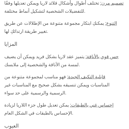
تصميم مرن:
تختلف أطوال وأشكال قلائد لاريا ويمكن تعديلها وفقًا
للتفضيلات الشخصية لتشكيل أنماط مختلفة.
التنوع:
يمكنكِ ابتكار مجموعة متنوعة من الإطلالات عن طريق
تغيير طريقة ارتدائكِ لها.
المزايا
حس قوي بالأناقة:
يتميز عقد لاريا بشكل فريد ويمكن أن يضيف
لمسة من الأناقة والشخصية إلى ملابسك.
قابلية التكيف الجيدة:
فهو مناسب لمجموعة متنوعة من
المناسبات ويمكن تنسيقه بشكل صحيح مع المناسبات غير
الرسمية والرسمية على حد سواء.
إحساس غني بالطبقات:
يمكن تعديل طول جزء اللاريا لزيادة
الإحساس بالطبقات في الشكل العام.
العيوب