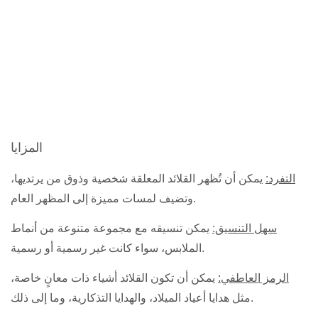
المزايا
التفرد:
يمكن أن تُظهر القلائد المعلقة شخصية وذوق من يرتديها،
وتضيف لمسات مميزة إلى المظهر العام.
سهل التنسيق:
يمكن تنسيقه مع مجموعة متنوعة من أنماط
الملابس، سواء كانت غير رسمية أو رسمية.
الرمز العاطفي:
يمكن أن تكون القلائد أشياء ذات معانٍ خاصة،
مثل هدايا أعياد الميلاد، والهدايا التذكارية، وما إلى ذلك.