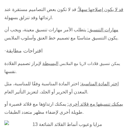
قد لا يكون إصلاحها سهلاً:
قد لا تكون بعض التصاميم مستقرة عند
ارتدائها وقد تنزلق بسهولة.
مهارات التنسيق:
يتطلب الأمر مهارات تنسيق معينة، ويجب أن
يكون التنسيق متناسبًا مع تصميم خط العنق وأسلوب الملابس.
·اقتراحات مطابقة
البسيطة
لإبراز تصميم القلادة
يمكن تنسيق قلادات لاريا مع الملابس
نفسها.
اختر المادة المناسبة:
اختر المادة المناسبة وفقًا للمناسبة، مثل
المعدن أو الحرير أو الجلد، لتعزيز التأثير العام.
يمكنك تنسيقها مع قلائد أخرى:
يمكنك ارتداؤها مع قلائد قصيرة أو
طويلة أخرى لإضفاء مظهر متعدد الطبقات.