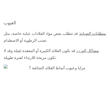
العيوب
متطلبات الصيانة:
قد تتطلب بعض مواد القلادات عناية خاصة، مثل
تجنب الرطوبة أو الاصطدام.
مشاكل الوزن:
قد تكون القلائد الكبيرة أو المعقدة ثقيلة وقد لا
تكون مريحة للارتداء لفترة طويلة.