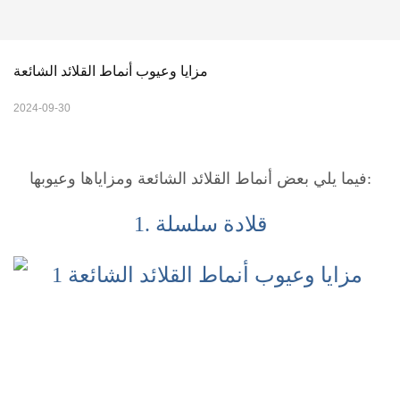
مزايا وعيوب أنماط القلائد الشائعة
2024-09-30
فيما يلي بعض أنماط القلائد الشائعة ومزاياها وعيوبها:
1. قلادة سلسلة