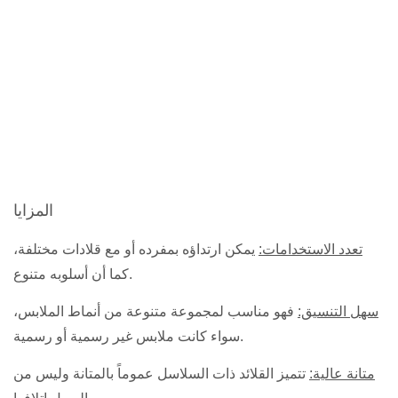
المزايا
تعدد الاستخدامات:
يمكن ارتداؤه بمفرده أو مع قلادات مختلفة،
كما أن أسلوبه متنوع.
سهل التنسيق:
فهو مناسب لمجموعة متنوعة من أنماط الملابس،
سواء كانت ملابس غير رسمية أو رسمية.
متانة عالية:
تتميز القلائد ذات السلاسل عموماً بالمتانة وليس من