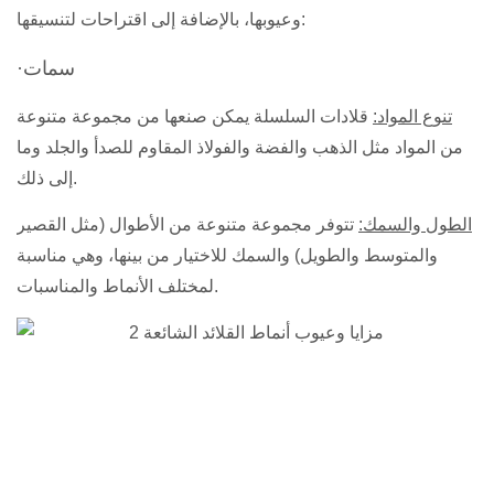
وعيوبها، بالإضافة إلى اقتراحات لتنسيقها:
·سمات
تنوع المواد:
قلادات السلسلة
يمكن صنعها من مجموعة متنوعة
من المواد مثل الذهب والفضة والفولاذ المقاوم للصدأ والجلد وما
إلى ذلك.
الطول والسمك:
تتوفر مجموعة متنوعة من الأطوال (مثل القصير
والمتوسط ​​والطويل) والسمك للاختيار من بينها، وهي مناسبة
لمختلف الأنماط والمناسبات.