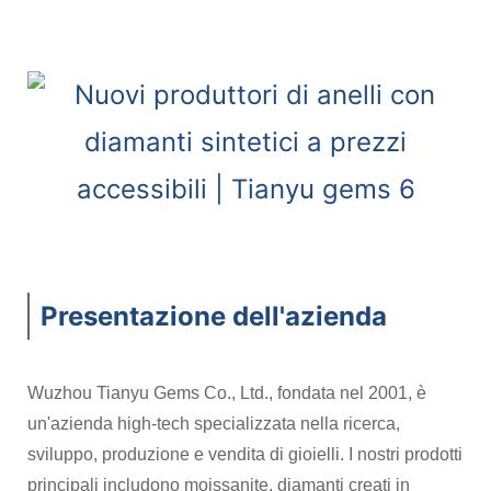
Presentazione dell'azienda
Wuzhou Tianyu Gems Co., Ltd., fondata nel 2001, è
un'azienda high-tech specializzata nella ricerca,
sviluppo, produzione e vendita di gioielli. I nostri prodotti
principali includono moissanite, diamanti creati in