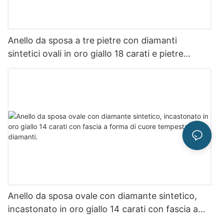
Anello da sposa a tre pietre con diamanti
sintetici ovali in oro giallo 18 carati e pietre
laterali a forma di pera.
Anello da sposa ovale con diamante sintetico,
incastonato in oro giallo 14 carati con fascia a