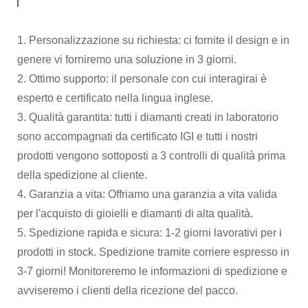
1. Personalizzazione su richiesta: ci fornite il design e in
genere vi forniremo una soluzione in 3 giorni.
2. Ottimo supporto: il personale con cui interagirai è
esperto e certificato nella lingua inglese.
3. Qualità garantita: tutti i diamanti creati in laboratorio
sono accompagnati da certificato IGI e tutti i nostri
prodotti vengono sottoposti a 3 controlli di qualità prima
della spedizione al cliente.
4. Garanzia a vita: Offriamo una garanzia a vita valida
per l'acquisto di gioielli e diamanti di alta qualità.
5. Spedizione rapida e sicura: 1-2 giorni lavorativi per i
prodotti in stock. Spedizione tramite corriere espresso in
3-7 giorni! Monitoreremo le informazioni di spedizione e
avviseremo i clienti della ricezione del pacco.