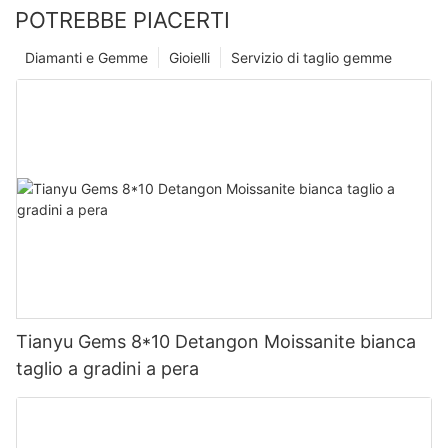
POTREBBE PIACERTI
Diamanti e Gemme
Gioielli
Servizio di taglio gemme
Tianyu Gems 8*10 Detangon Moissanite bianca
taglio a gradini a pera