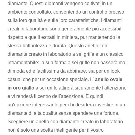
diamante. Questi diamanti vengono coltivati ​​in un
ambiente controllato, consentendo un controllo preciso
sulla loro qualità e sulle loro caratteristiche. I diamanti
creati in laboratorio sono generalmente più accessibili
rispetto a quelli estratti in miniera, pur mantenendo la
stessa brillantezza e durata. Questo anello con
diamante creato in laboratorio a sei griffe è un classico
intramontabile: la sua forma a sei griffe non passerà mai
di moda ed è facilissima da abbinare, sia per un look
casual che per un'occasione speciale. L'
anello ovale
in oro giallo
a sei griffe attirerà sicuramente l'attenzione
e vi renderà il centro dell'attenzione. È quindi
un'opzione interessante per chi desidera investire in un
diamante di alta qualità senza spendere una fortuna.
Scegliere un anello con diamante creato in laboratorio
non è solo una scelta intelligente per il vostro