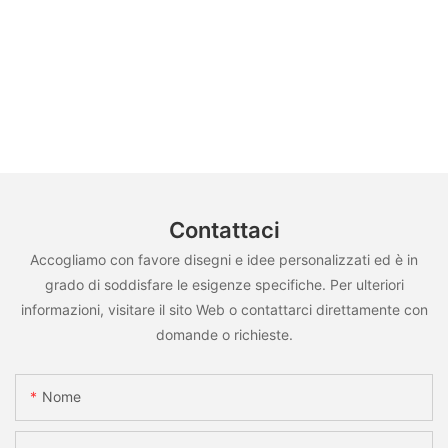
Contattaci
Accogliamo con favore disegni e idee personalizzati ed è in
grado di soddisfare le esigenze specifiche. Per ulteriori
informazioni, visitare il sito Web o contattarci direttamente con
domande o richieste.
Nome