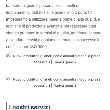
laboratorio, gioielli personalizzati, anelli di
fidanzamento, fedi nuziali e gioielli in oro puro. Ci
impegniamo a utilizzare materie prime di alta qualità e
tecniche di produzione avanzate per realizzare ogni
singolo prodotto. In termini di qualità, aderiamo sempre
a standard elevati e abbiamo ottenuto con successo la
certificazione ISO 9000.
I nostri servizi