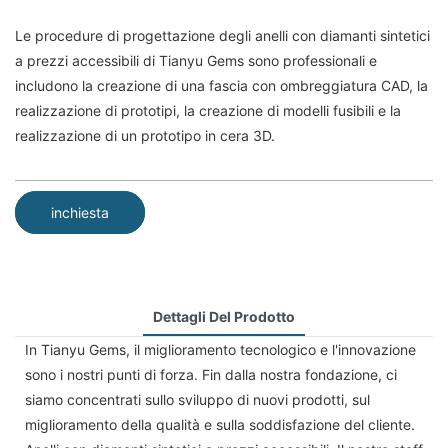
Le procedure di progettazione degli anelli con diamanti sintetici
a prezzi accessibili di Tianyu Gems sono professionali e
includono la creazione di una fascia con ombreggiatura CAD, la
realizzazione di prototipi, la creazione di modelli fusibili e la
realizzazione di un prototipo in cera 3D.
inchiesta
Dettagli Del Prodotto
In Tianyu Gems, il miglioramento tecnologico e l'innovazione
sono i nostri punti di forza. Fin dalla nostra fondazione, ci
siamo concentrati sullo sviluppo di nuovi prodotti, sul
miglioramento della qualità e sulla soddisfazione del cliente.