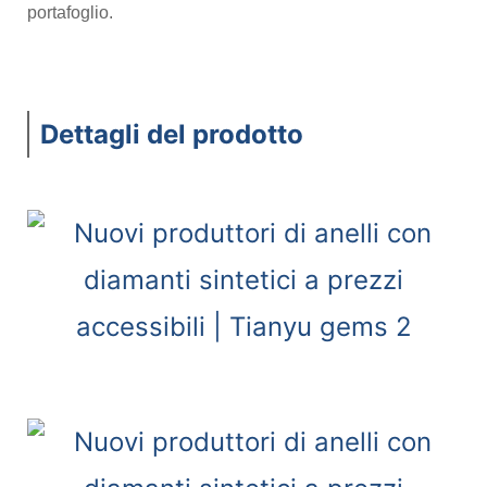
portafoglio.
Dettagli del prodotto