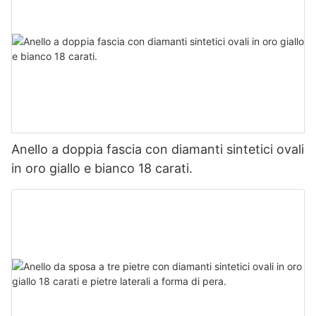
Anello a doppia fascia con diamanti sintetici ovali
in oro giallo e bianco 18 carati.