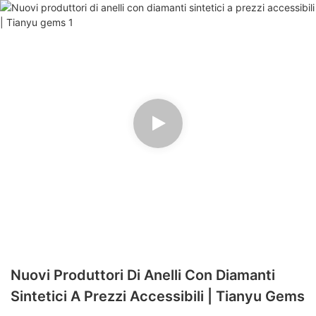
Nuovi Produttori Di Anelli Con Diamanti
Sintetici A Prezzi Accessibili | Tianyu Gems