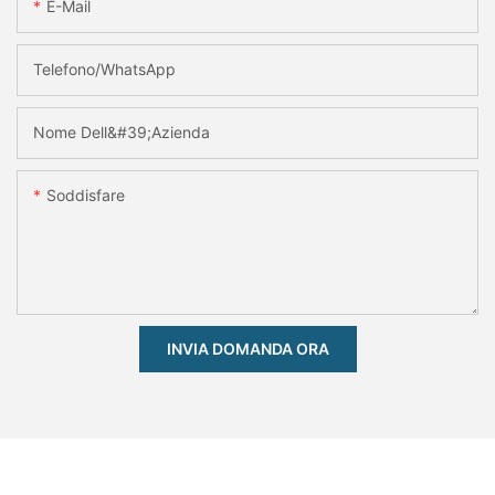
E-Mail
Telefono/WhatsApp
Nome Dell&#39;azienda
Soddisfare
INVIA DOMANDA ORA