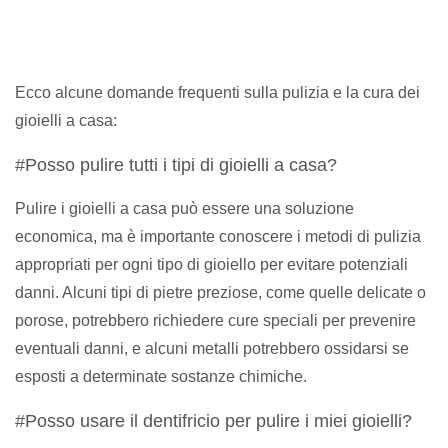
Ecco alcune domande frequenti sulla pulizia e la cura dei
gioielli a casa:
#Posso pulire tutti i tipi di gioielli a casa?
Pulire i gioielli a casa può essere una soluzione
economica, ma è importante conoscere i metodi di pulizia
appropriati per ogni tipo di gioiello per evitare potenziali
danni. Alcuni tipi di pietre preziose, come quelle delicate o
porose, potrebbero richiedere cure speciali per prevenire
eventuali danni, e alcuni metalli potrebbero ossidarsi se
esposti a determinate sostanze chimiche.
#Posso usare il dentifricio per pulire i miei gioielli?