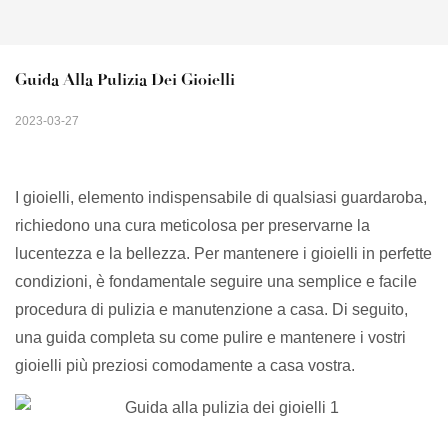
Guida Alla Pulizia Dei Gioielli
2023-03-27
I gioielli, elemento indispensabile di qualsiasi guardaroba,
richiedono una cura meticolosa per preservarne la
lucentezza e la bellezza. Per mantenere i gioielli in perfette
condizioni, è fondamentale seguire una semplice e facile
procedura di pulizia e manutenzione a casa. Di seguito,
una guida completa su come pulire e mantenere i vostri
gioielli più preziosi comodamente a casa vostra.