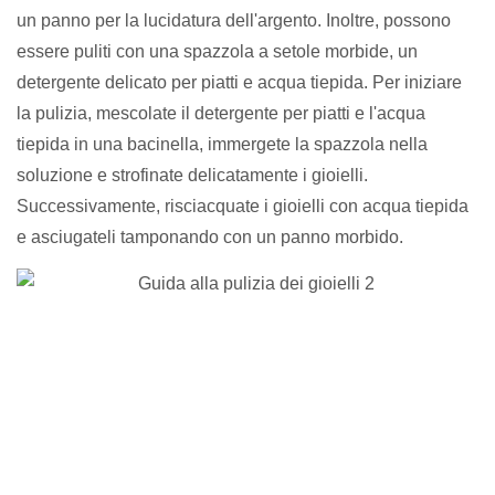
un panno per la lucidatura dell'argento. Inoltre, possono
essere puliti con una spazzola a setole morbide, un
detergente delicato per piatti e acqua tiepida. Per iniziare
la pulizia, mescolate il detergente per piatti e l'acqua
tiepida in una bacinella, immergete la spazzola nella
soluzione e strofinate delicatamente i gioielli.
Successivamente, risciacquate i gioielli con acqua tiepida
e asciugateli tamponando con un panno morbido.