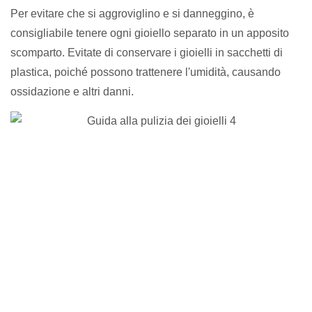
Per evitare che si aggroviglino e si danneggino, è
consigliabile tenere ogni gioiello separato in un apposito
scomparto. Evitate di conservare i gioielli in sacchetti di
plastica, poiché possono trattenere l'umidità, causando
ossidazione e altri danni.