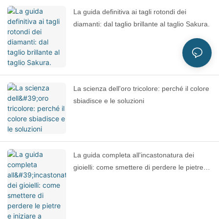
La guida definitiva ai tagli rotondi dei
diamanti: dal taglio brillante al taglio Sakura.
La scienza dell'oro tricolore: perché il colore
sbiadisce e le soluzioni
La guida completa all'incastonatura dei
gioielli: come smettere di perdere le pietre e
iniziare a scegliere con più cognizione di
causa.