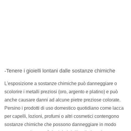
-Tenere i gioielli lontani dalle sostanze chimiche
L'esposizione a sostanze chimiche può danneggiare o
scolorire i metalli preziosi (oro, argento e platino) e può
anche causare danni ad alcune pietre preziose colorate.
Persino i prodotti di uso domestico quotidiano come lacca
per capelli, lozioni, profumi o altri cosmetici contengono
sostanze chimiche che possono danneggiare in modo