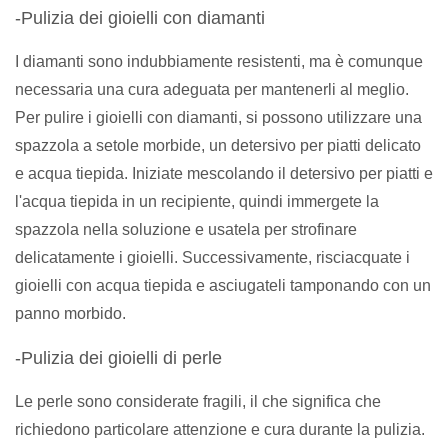
-Pulizia dei gioielli con diamanti
I diamanti sono indubbiamente resistenti, ma è comunque
necessaria una cura adeguata per mantenerli al meglio.
Per pulire i gioielli con diamanti, si possono utilizzare una
spazzola a setole morbide, un detersivo per piatti delicato
e acqua tiepida. Iniziate mescolando il detersivo per piatti e
l'acqua tiepida in un recipiente, quindi immergete la
spazzola nella soluzione e usatela per strofinare
delicatamente i gioielli. Successivamente, risciacquate i
gioielli con acqua tiepida e asciugateli tamponando con un
panno morbido.
-Pulizia dei gioielli di perle
Le perle sono considerate fragili, il che significa che
richiedono particolare attenzione e cura durante la pulizia.