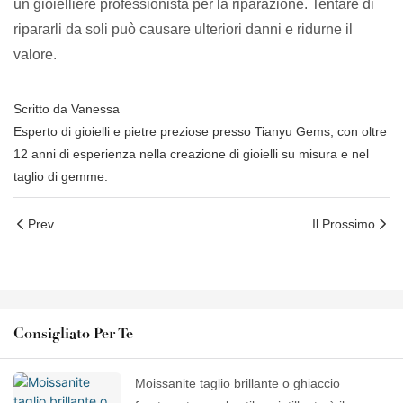
un gioielliere professionista per la riparazione. Tentare di
ripararli da soli può causare ulteriori danni e ridurne il
valore.
Scritto da Vanessa
Esperto di gioielli e pietre preziose presso Tianyu Gems, con oltre
12 anni di esperienza nella creazione di gioielli su misura e nel
taglio di gemme.
Prev
Il Prossimo
Consigliato Per Te
Moissanite taglio brillante o ghiaccio