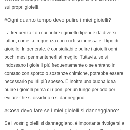
sui propri gioielli.
#Ogni quanto tempo devo pulire i miei gioielli?
La frequenza con cui pulire i gioielli dipende da diversi
fattori, come la frequenza con cui li si indossa e il tipo di
gioiello. In generale, è consigliabile pulire i gioielli ogni
pochi mesi per mantenerli al meglio. Tuttavia, se si
indossano i gioielli più frequentemente o se entrano in
contatto con sporco o sostanze chimiche, potrebbe essere
necessario pulirli più spesso. È inoltre una buona idea
pulire i gioielli prima di riporli per un lungo periodo per
evitare che si ossidino o si danneggino.
#Cosa devo fare se i miei gioielli si danneggiano?
Se i vostri gioielli si danneggiano, è importante rivolgersi a