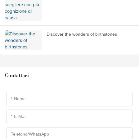
Discover the wonders of birthstones
Contattaci
Nome
E-Mail
Telefono/WhatsApp