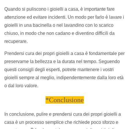
Quando si puliscono i gioielli a casa, è importante fare
attenzione ed evitare incidenti. Un modo per farlo è lavare i
gioielli in una bacinella o nel lavandino con lo scarico
chiuso, in modo che non cadano e diventino difficili da
recuperare.
Prendersi cura dei propri gioielli a casa è fondamentale per
preservarne la bellezza e la durata nel tempo. Seguendo
questi consigli degli esperti, potrete mantenere i vostri
gioielli sempre al meglio, indipendentemente dalla loro età
o dal loro valore.
*Conclusione
In conclusione, pulire e prendersi cura dei propri gioielli a
casa è un processo semplice che richiede poco sforzo e