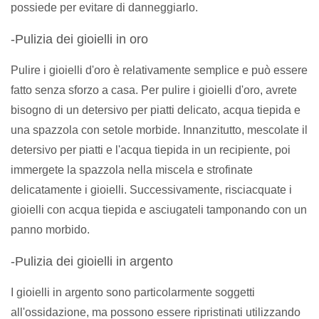
possiede per evitare di danneggiarlo.
-Pulizia dei gioielli in oro
Pulire i gioielli d'oro è relativamente semplice e può essere
fatto senza sforzo a casa. Per pulire i gioielli d'oro, avrete
bisogno di un detersivo per piatti delicato, acqua tiepida e
una spazzola con setole morbide. Innanzitutto, mescolate il
detersivo per piatti e l'acqua tiepida in un recipiente, poi
immergete la spazzola nella miscela e strofinate
delicatamente i gioielli. Successivamente, risciacquate i
gioielli con acqua tiepida e asciugateli tamponando con un
panno morbido.
-Pulizia dei gioielli in argento
I gioielli in argento sono particolarmente soggetti
all'ossidazione, ma possono essere ripristinati utilizzando