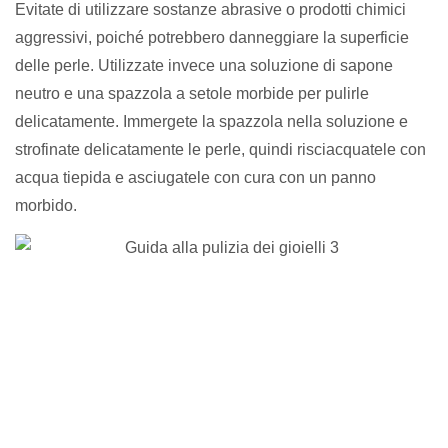
Evitate di utilizzare sostanze abrasive o prodotti chimici
aggressivi, poiché potrebbero danneggiare la superficie
delle perle. Utilizzate invece una soluzione di sapone
neutro e una spazzola a setole morbide per pulirle
delicatamente. Immergete la spazzola nella soluzione e
strofinate delicatamente le perle, quindi risciacquatele con
acqua tiepida e asciugatele con cura con un panno
morbido.