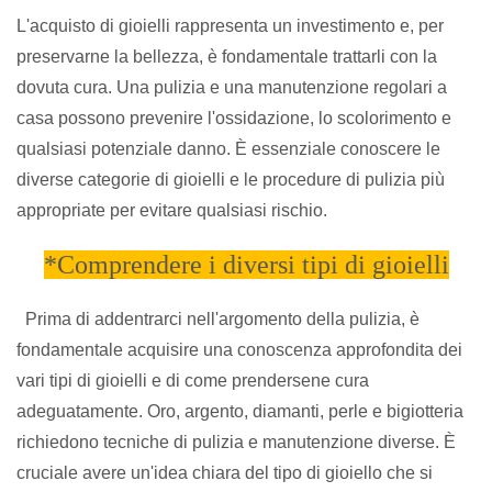
L'acquisto di gioielli rappresenta un investimento e, per
preservarne la bellezza, è fondamentale trattarli con la
dovuta cura. Una pulizia e una manutenzione regolari a
casa possono prevenire l'ossidazione, lo scolorimento e
qualsiasi potenziale danno. È essenziale conoscere le
diverse categorie di gioielli e le procedure di pulizia più
appropriate per evitare qualsiasi rischio.
*Comprendere i diversi tipi di gioielli
Prima di addentrarci nell'argomento della pulizia, è
fondamentale acquisire una conoscenza approfondita dei
vari tipi di gioielli e di come prendersene cura
adeguatamente. Oro, argento, diamanti, perle e bigiotteria
richiedono tecniche di pulizia e manutenzione diverse. È
cruciale avere un'idea chiara del tipo di gioiello che si