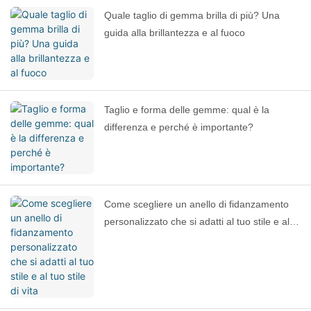
Quale taglio di gemma brilla di più? Una
guida alla brillantezza e al fuoco
Taglio e forma delle gemme: qual è la
differenza e perché è importante?
Come scegliere un anello di fidanzamento
personalizzato che si adatti al tuo stile e al
tuo stile di vita