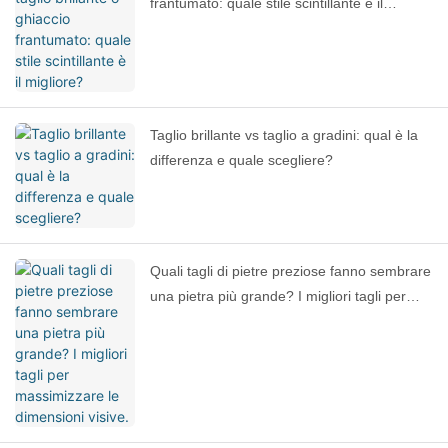
frantumato: quale stile scintillante è il
migliore?
Taglio brillante vs taglio a gradini: qual è la
differenza e quale scegliere?
Quali tagli di pietre preziose fanno sembrare
una pietra più grande? I migliori tagli per
massimizzare le dimensioni visive.