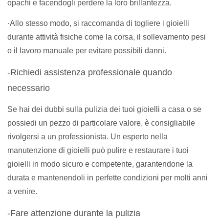
opachi e facendogli perdere la loro brillantezza.
·Allo stesso modo, si raccomanda di togliere i gioielli
durante attività fisiche come la corsa, il sollevamento pesi
o il lavoro manuale per evitare possibili danni.
-Richiedi assistenza professionale quando
necessario
Se hai dei dubbi sulla pulizia dei tuoi gioielli a casa o se
possiedi un pezzo di particolare valore, è consigliabile
rivolgersi a un professionista. Un esperto nella
manutenzione di gioielli può pulire e restaurare i tuoi
gioielli in modo sicuro e competente, garantendone la
durata e mantenendoli in perfette condizioni per molti anni
a venire.
-Fare attenzione durante la pulizia