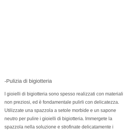
-Pulizia di bigiotteria
I gioielli di bigiotteria sono spesso realizzati con materiali
non preziosi, ed è fondamentale pulirli con delicatezza.
Utilizzate una spazzola a setole morbide e un sapone
neutro per pulire i gioielli di bigiotteria. Immergete la
spazzola nella soluzione e strofinate delicatamente i