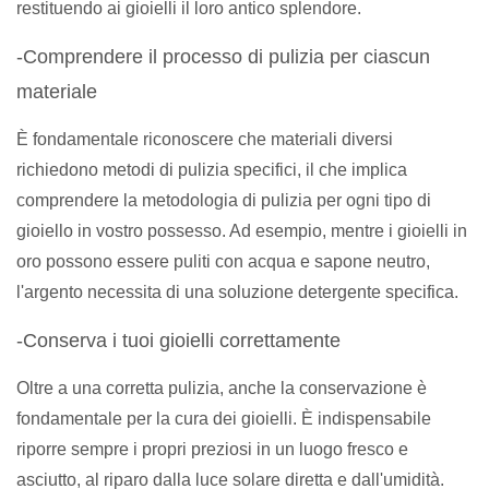
restituendo ai gioielli il loro antico splendore.
-Comprendere il processo di pulizia per ciascun
materiale
È fondamentale riconoscere che materiali diversi
richiedono metodi di pulizia specifici, il che implica
comprendere la metodologia di pulizia per ogni tipo di
gioiello in vostro possesso. Ad esempio, mentre i gioielli in
oro possono essere puliti con acqua e sapone neutro,
l'argento necessita di una soluzione detergente specifica.
-Conserva i tuoi gioielli correttamente
Oltre a una corretta pulizia, anche la conservazione è
fondamentale per la cura dei gioielli. È indispensabile
riporre sempre i propri preziosi in un luogo fresco e
asciutto, al riparo dalla luce solare diretta e dall'umidità.