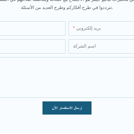
تترددوا في طرح أفكاركم وطرح العديد من الأسئلة.
بريد إلكتروني
اسم الشركة
إرسال الاستفسار الآن