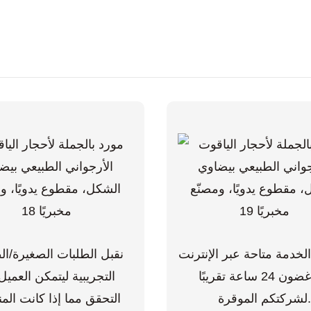
خدمة متاحة عبر الإنترنت
نقبل الطلبات الصغيرة/ال
في غضون 24 ساعة تقريبًا
التجريبية ليتمكن العمي
شركتكم الموقرة.
التحقق مما إذا كانت الم