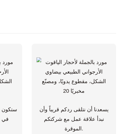
يسعدنا أن نتلقى ردكم قريباً وأن
ستكون ال
نبدأ علاقة عمل مع شركتكم
الموقرة.
ل