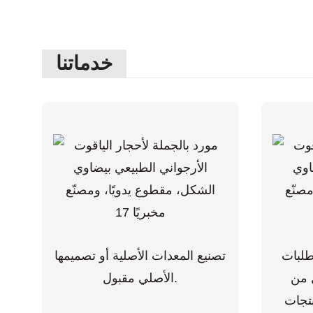
خدماتنا
طلبات
تصنيع المعدات الأصلية أو تصميمها
ل من
الأصلي مقبول.
نتجات