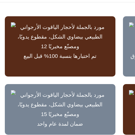
لسوق
تم اختبارها بنسبة 100% قبل البيع
ضمان لمدة عام واحد