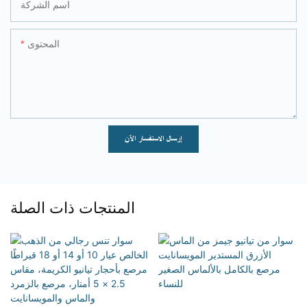
اسم الشركة
المحتوى
إرسال الاستفسار الآن
المنتجات ذات الصلة