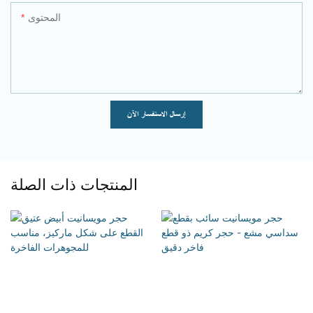
المحتوى
إرسال الاستفسار الآن
المنتجات ذات الصلة