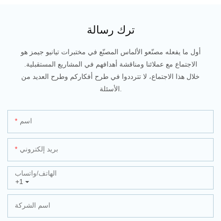
ترك رسالة
أول ما يفعله مصنّعو الألماس المصنّع في مختبرات تيانيو جيمز هو
الاجتماع مع عملائنا ومناقشة أهدافهم في المشاريع المستقبلية.
خلال هذا الاجتماع، لا تترددوا في طرح أفكاركم وطرح العديد من
الأسئلة.
اسم
بريد إلكتروني
الهاتف/واتساب
+1
اسم الشركة