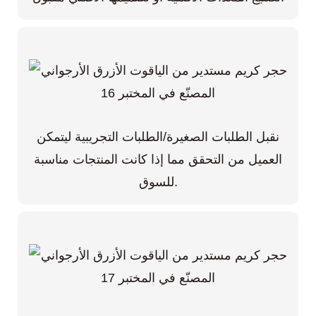
نقبل الطلبات الصغيرة/الطلبات التجريبية ليتمكن
العميل من التحقق مما إذا كانت المنتجات مناسبة
للسوق.