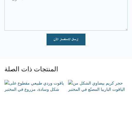
إرسال الاستفسار الآن
المنتجات ذات الصلة