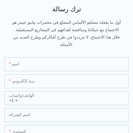
ترك رسالة
أول ما يفعله مصنّعو الألماس المصنّع في مختبرات تيانيو جيمز هو
الاجتماع مع عملائنا ومناقشة أهدافهم في المشاريع المستقبلية.
خلال هذا الاجتماع، لا تترددوا في طرح أفكاركم وطرح العديد من
الأسئلة.
اسم
بريد إلكتروني
الهاتف/واتساب
+1
اسم الشركة
المحتوى