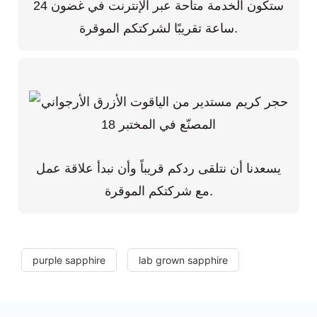
ستكون الخدمة متاحة عبر الإنترنت في غضون 24
ساعة تقريبًا لشركتكم الموقرة.
يسعدنا أن نتلقى ردكم قريباً وأن نبدأ علاقة عمل
مع شركتكم الموقرة.
purple sapphire
lab grown sapphire