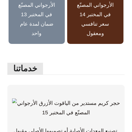
سعر تنافسي
ضمان لمدة عام
ومعقول
واحد
خدماتنا
تصنيع المعدات الأصلية أو تصميمها الأصلي مقبول.