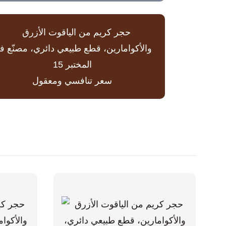
سعر تنافسي ومعقول