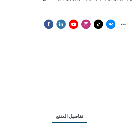
تفاصيل المنتج