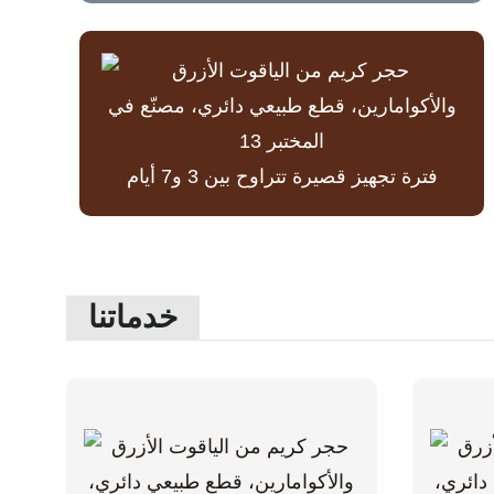
فترة تجهيز قصيرة تتراوح بين 3 و7 أيام
خدماتنا