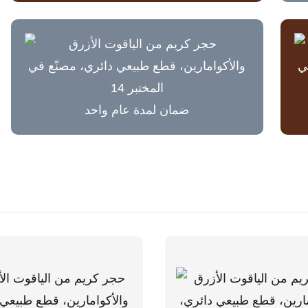
ضمان لمدة عام واحد