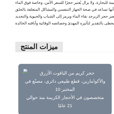
ميزات المنتج
متخصصون في الأحجار الكريمة منذ حوالي
21 عامًا