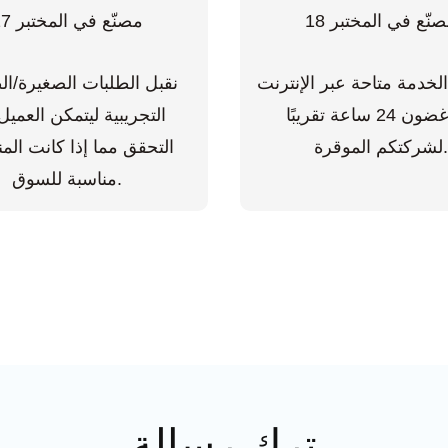
خدمة متاحة عبر الإنترنت
نقبل الطلبات الصغيرة/ال
في غضون 24 ساعة تقريبًا
التجريبية ليتمكن العمي
شركتكم الموقرة.
التحقق مما إذا كانت الم
مناسبة للسوق.
ترك رسالة