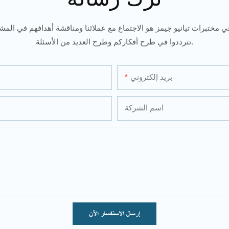
ي مختبرات تيانيو جيمز هو الاجتماع مع عملائنا ومناقشة أهدافهم في المشار
تترددوا في طرح أفكاركم وطرح العديد من الأسئلة.
بريد إلكتروني
اسم الشركة
إرسال الاستفسار الآن