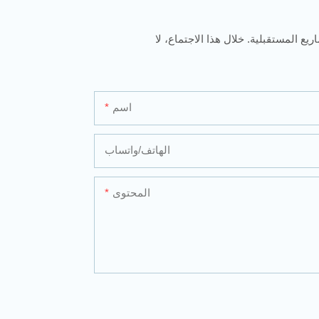
يع المستقبلية. خلال هذا الاجتماع، لا
اسم
الهاتف/واتساب
المحتوى