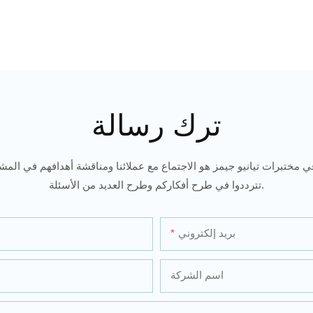
ترك رسالة
ي مختبرات تيانيو جيمز هو الاجتماع مع عملائنا ومناقشة أهدافهم في المشار
تترددوا في طرح أفكاركم وطرح العديد من الأسئلة.
بريد إلكتروني
اسم الشركة