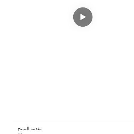
مقدمة المنتج