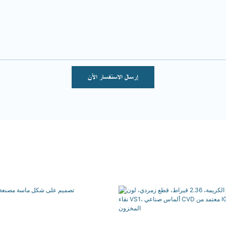
إرسال الاستفسار الآن