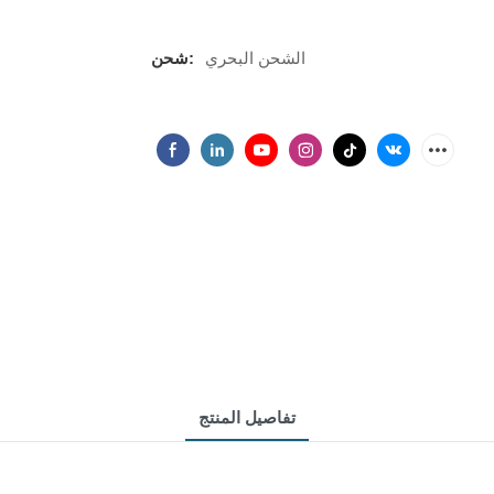
الشحن البحري
شحن:
تفاصيل المنتج