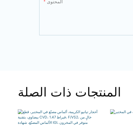
المحتوى
المنتجات ذات الصلة