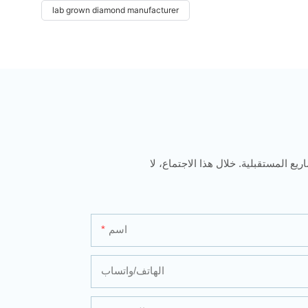
lab grown diamond manufacturer
يع المستقبلية. خلال هذا الاجتماع، لا
اسم
الهاتف/واتساب