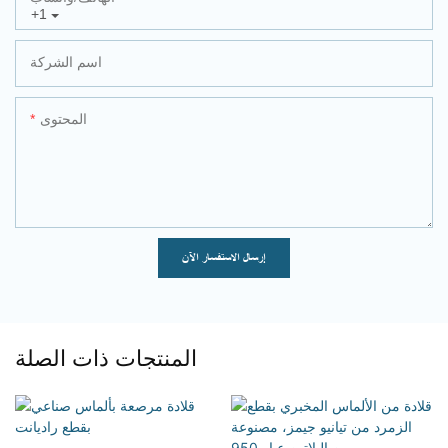
+1
اسم الشركة
المحتوى
إرسال الاستفسار الآن
المنتجات ذات الصلة