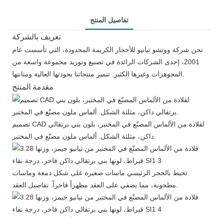
تفاصيل المنتج
تعريف بالشركة
نحن شركة ووتشو تيانيو للأحجار الكريمة المحدودة، التي تأسست عام
2001، إحدى الشركات الرائدة في تصنيع وتوريد مجموعة واسعة من
المجوهرات وغيرها الكثير. تتميز منتجاتنا بجودتها العالية ومتانتها.
مقدمة المنتج
تصميم CAD لقلادة من الألماس المصنّع في المختبر، بلون بني برتقالي
داكن، مثلثة الشكل. ألماس ملون مصنّع في المختبر.
تحيط بالحجر الرئيسي ماسات صغيرة على شكل دمعة وماسات
مطحونة، مما يضفي على العقد مظهراً فاخراً. تفاصيل العقد.