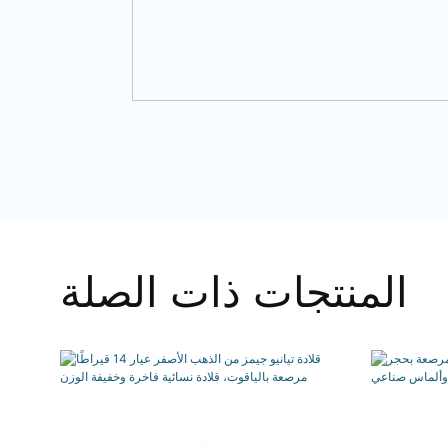
المنتجات ذات الصلة