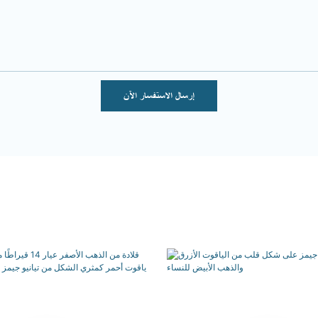
إرسال الاستفسار الآن