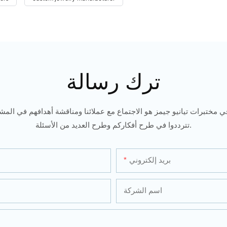
ترك رسالة
ي مختبرات تيانيو جيمز هو الاجتماع مع عملائنا ومناقشة أهدافهم في المشار
تترددوا في طرح أفكاركم وطرح العديد من الأسئلة.
بريد إلكتروني
اسم الشركة