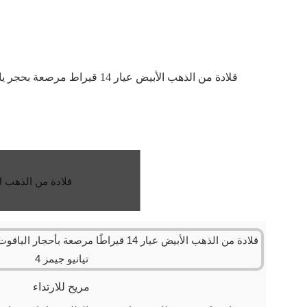
مريح للارتداء