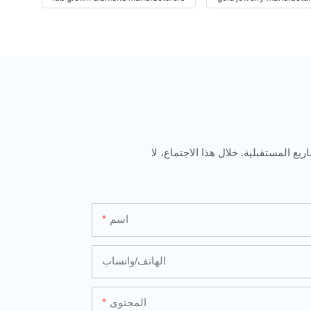
يع المستقبلية. خلال هذا الاجتماع، لا
اسم
الهاتف/واتساب
المحتوى