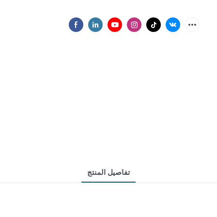
تفاصيل المنتج