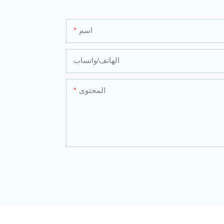
اسم
الهاتف/واتساب
المحتوى