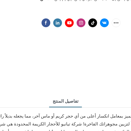
تفاصيل المنتج
ياً لتزيين مجوهراتك الفاخرة! شركة تيانيو للأحجار الكريمة المحدودة هي