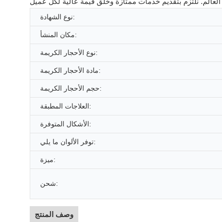
نوع الشهادة:
مكان المنشأ:
نوع الأحجار الكريمة:
مادة الأحجار الكريمة:
حجم الأحجار الكريمة:
العلاجات المطبقة:
الأشكال المتوفرة:
توفر الألوان ما يلي:
ميزة:
شحن:
وصف المنتج