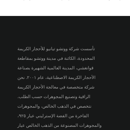
الفاخرة
تأسست شركة ووتشو تيانيو للأحجار الكريمة
المحدودة، الكائنة في مدينة ووتشو بمقاطعة
قوانغشي، المدينة العالمية الشهيرة بصناعة
الأحجار الكريمة الاصطناعية، عام ٢٠٠١. نحن
شركة متخصصة في معالجة الأحجار الكريمة
الراقية وتصنيع المجوهرات حسب الطلب.
نتخصص في الذهب الخالص، والمجوهرات
الفاخرة من الفضة الإسترليني عيار ٩٢٥،
والمجوهرات المصنوعة من الذهب الخالص عيار