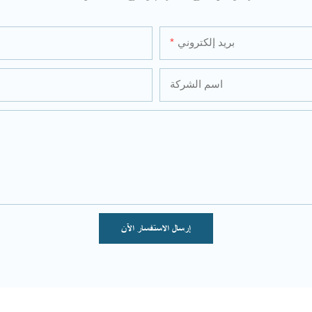
بريد إلكتروني
اسم الشركة
إرسال الاستفسار الآن