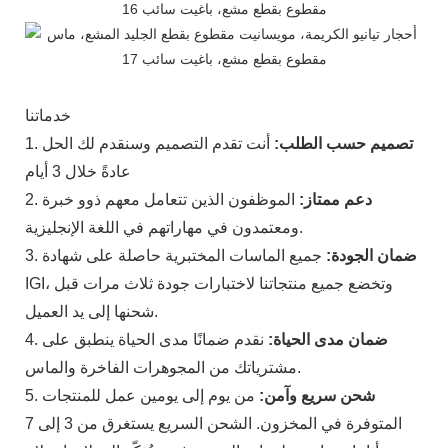
خدماتنا
تصميم حسب الطلب:
أنت تقدم التصميم وسنقدم لك الحل
1.
عادةً خلال 3 أيام
دعم ممتاز:
الموظفون الذين تتعامل معهم ذوو خبرة
2.
ومعتمدون في مهاراتهم في اللغة الإنجليزية.
ضمان الجودة:
جميع الماسات المختبرية حاصلة على شهادة
3.
IGI، وتخضع جميع منتجاتنا لاختبارات جودة ثلاث مرات قبل
شحنها إلى يد العميل.
ضمان مدى الحياة:
نقدم ضمانًا مدى الحياة ينطبق على
4.
مشترياتك من المجوهرات الفاخرة والماس.
شحن سريع وآمن:
من يوم إلى يومين عمل للمنتجات
5.
المتوفرة في المخزون. الشحن السريع يستغرق من 3 إلى 7