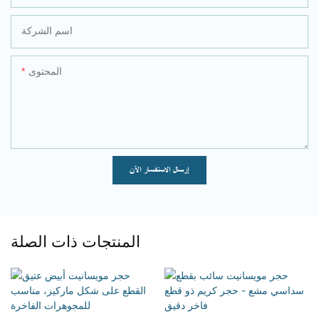
اسم الشركة
المحتوى
إرسال الاستفسار الآن
المنتجات ذات الصلة