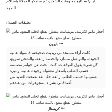
أيام! سنتابع معلومات الشحن، ثم سنُذكّر العملاء باستلام
الطرد.
تعليقات العملاء
بايرون ***
كانت آراء مستخدمي ريديت صحيحة، فالمواد عالية
الجودة، والتواصل ممتاز، والخدمة رائعة، والشحن سريع،
كل شيء يفوق التوقعات. كنت أبحث عن خواتم مصممة
حسب الطلب بأسعار معقولة وجودة عالية، وميزة
تصميمها حسب الطلب رائعة حقًا. لقد نصحت العديد من
أصدقائي بشراء المجوهرات من عندهم.
كريستال ***