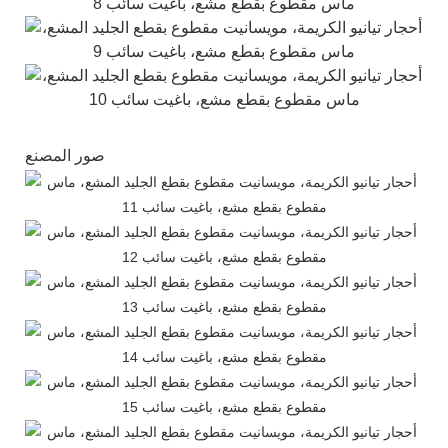
صور المصنع