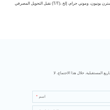
يع المستقبلية. خلال هذا الاجتماع، لا
اسم