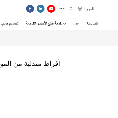
العربية
اتصل بنا
عن
خدمة قطع الأحجار الكريمة
تصميم حسب ا
أقراط متدلية من المو