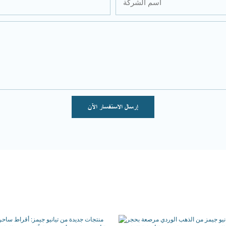
اسم الشركة
إرسال الاستفسار الآن