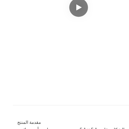
مقدمة المنتج