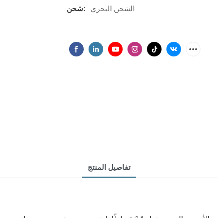
الشحن البحري
شحن:
تفاصيل المنتج