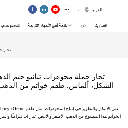
العربية
اتصل بنا
عن
خدمة قطع الأحجار الكريمة
تصميم حسب ا
تجار جم
تجار جملة مجوهرات تيانيو جيم الذه
الخواتم هذا المصنوع من 