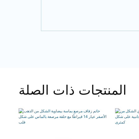
المنتجات ذات الصلة