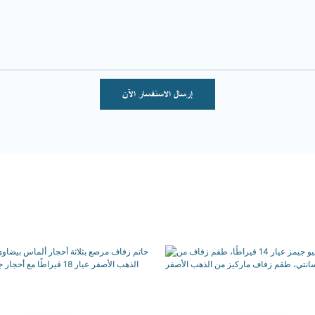
إرسال الاستفسار الآن