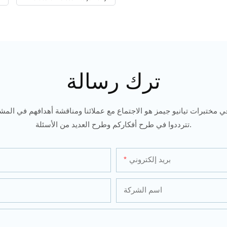
ترك رسالة
ي مختبرات تيانيو جيمز هو الاجتماع مع عملائنا ومناقشة أهدافهم في المشار
تترددوا في طرح أفكاركم وطرح العديد من الأسئلة.
بريد إلكتروني
اسم الشركة