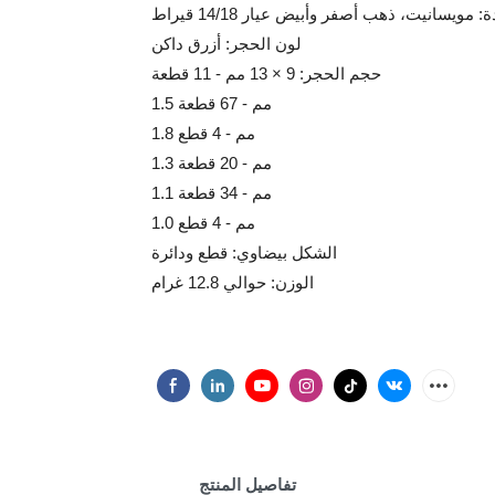
: مويسانيت، ذهب أصفر وأبيض عيار 14/18 قيراط
لون الحجر: أزرق داكن
حجم الحجر: 9 × 13 مم - 11 قطعة
1.5 مم - 67 قطعة
1.8 مم - 4 قطع
1.3 مم - 20 قطعة
1.1 مم - 34 قطعة
1.0 مم - 4 قطع
الشكل بيضاوي: قطع ودائرة
الوزن: حوالي 12.8 غرام
تفاصيل المنتج