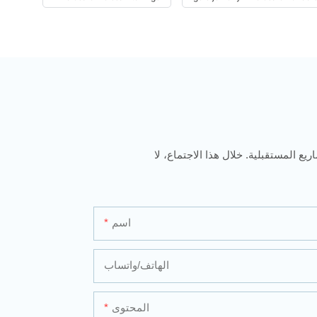
يع المستقبلية. خلال هذا الاجتماع، لا
اسم
الهاتف/واتساب
المحتوى