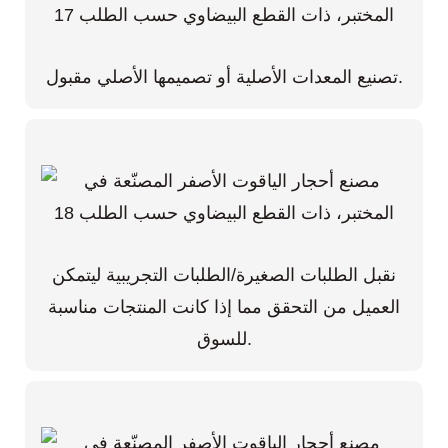
تصنيع المعدات الأصلية أو تصميمها الأصلي مقبول.
نقبل الطلبات الصغيرة/الطلبات التجريبية ليتمكن
العميل من التحقق مما إذا كانت المنتجات مناسبة
للسوق.