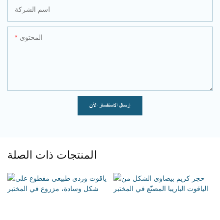
اسم الشركة
المحتوى
إرسال الاستفسار الآن
المنتجات ذات الصلة