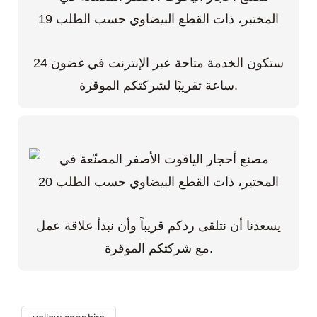
ستكون الخدمة متاحة عبر الإنترنت في غضون 24
ساعة تقريبًا لشركتكم الموقرة.
يسعدنا أن نتلقى ردكم قريباً وأن نبدأ علاقة عمل
مع شركتكم الموقرة.