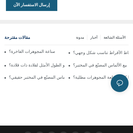
إرسال الاستفسار الآن
مقالات مقترحة
الأسئلة الشائعة
أخبار
مدونة
ما هي المواد المستخدمة في صناعة المجوهرات الفاخرة؟
نماط الأقراط تناسب شكل وجهي؟
ة بيع الألماس المصنّع في المختبر؟
ما هو الطول الأمثل لقلادة ذات قلادة؟
إذا كانت قطعة المجوهرات مطلية؟
هل الألماس المصنّع في المختبر حقيقي؟