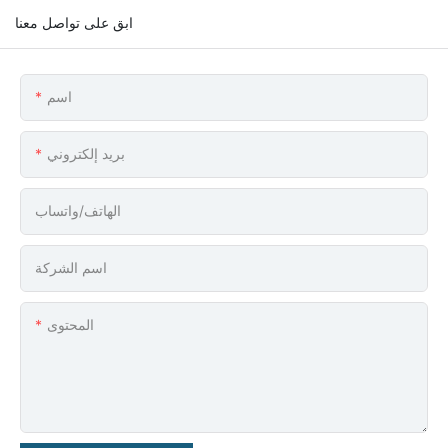
ابق على تواصل معنا
اسم
بريد إلكتروني
الهاتف/واتساب
اسم الشركة
المحتوى