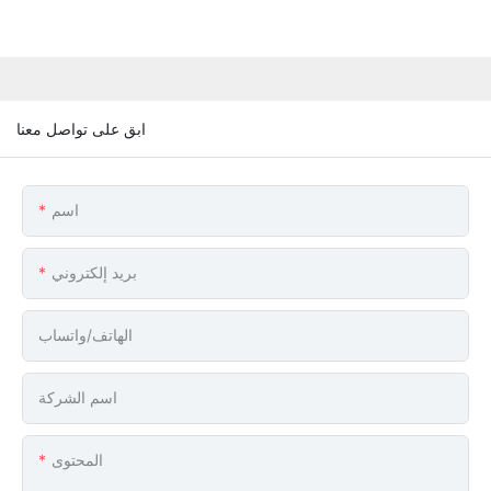
ابق على تواصل معنا
اسم
بريد إلكتروني
الهاتف/واتساب
اسم الشركة
المحتوى