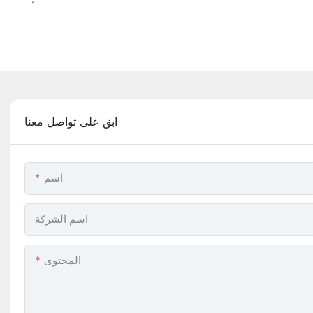
ابق على تواصل معنا
اسم
اسم الشركة
المحتوى