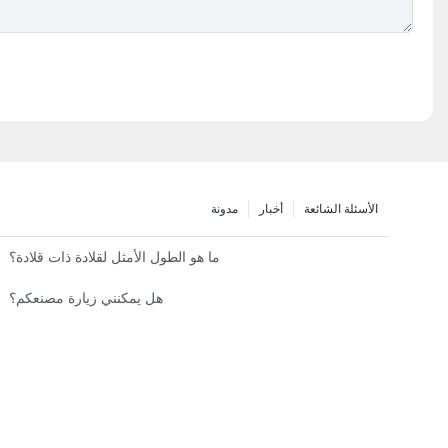
الأسئلة الشائعة
أخبار
مدونة
ما هو الطول الأمثل لقلادة ذات قلادة؟
هل الألما
هل يمكنني زيارة مصنعكم؟