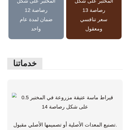
سعر تنافسي
ضمان لمدة عام
ومعقول
واحد
خدماتنا
تصنيع المعدات الأصلية أو تصميمها الأصلي مقبول.