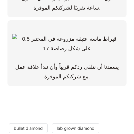
ساعة تقريبًا لشركتكم الموقرة.
يسعدنا أن نتلقى ردكم قريباً وأن نبدأ علاقة عمل
مع شركتكم الموقرة.
bullet diamond
lab grown diamond