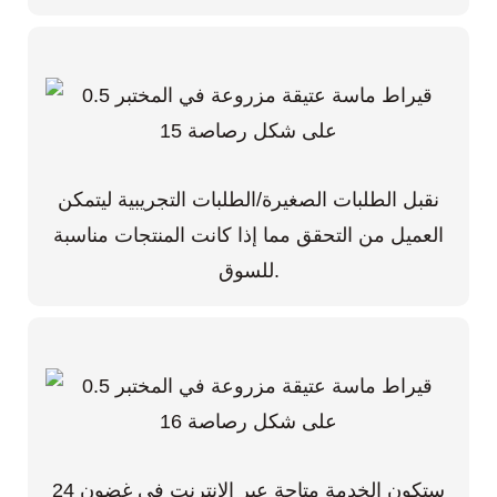
نقبل الطلبات الصغيرة/الطلبات التجريبية ليتمكن
العميل من التحقق مما إذا كانت المنتجات مناسبة
للسوق.
ستكون الخدمة متاحة عبر الإنترنت في غضون 24