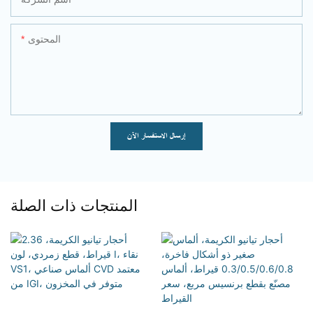
المحتوى
إرسال الاستفسار الآن
المنتجات ذات الصلة