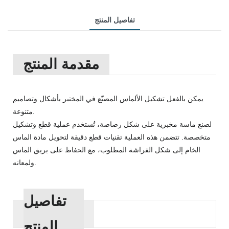
تفاصيل المنتج
مقدمة المنتج
يمكن بالفعل تشكيل الألماس المصنّع في المختبر بأشكال وتصاميم
متنوعة.
لصنع ماسة مخبرية على شكل رصاصة، تُستخدم عملية قطع وتشكيل
متخصصة. تتضمن هذه العملية تقنيات قطع دقيقة لتحويل مادة الماس
الخام إلى شكل الفراشة المطلوب، مع الحفاظ على بريق الماس
ولمعانه.
تفاصيل
المنتج