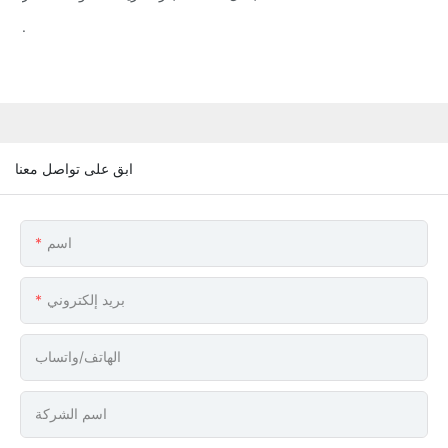
.
ابق على تواصل معنا
اسم
بريد إلكتروني
الهاتف/واتساب
اسم الشركة