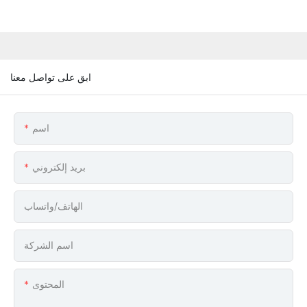
ابق على تواصل معنا
اسم
بريد إلكتروني
الهاتف/واتساب
اسم الشركة
المحتوى