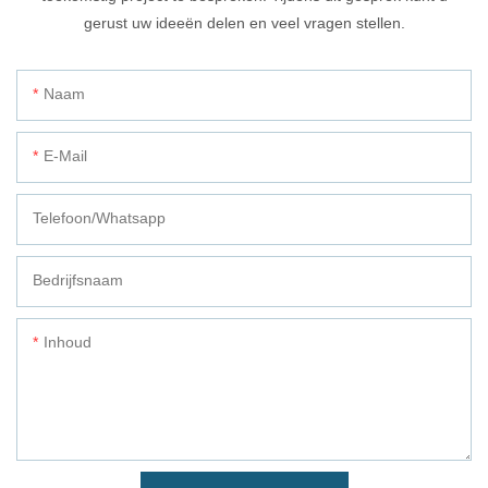
gerust uw ideeën delen en veel vragen stellen.
Naam
E-Mail
Telefoon/whatsapp
Bedrijfsnaam
Inhoud