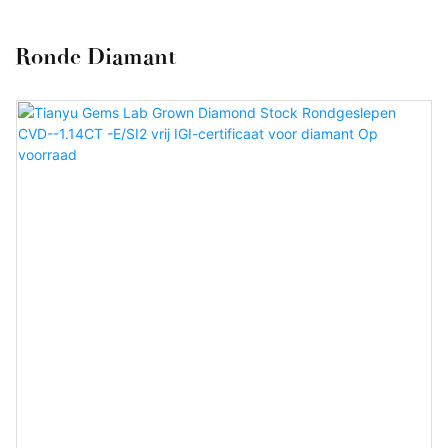
Ronde Diamant