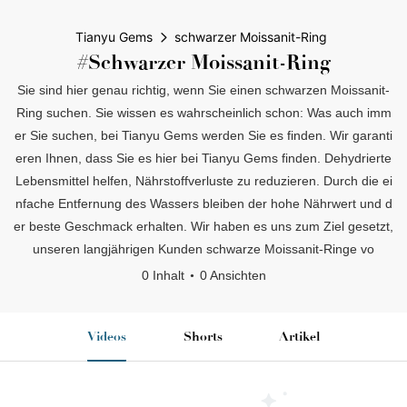
Tianyu Gems
schwarzer Moissanit-Ring
#schwarzer Moissanit-Ring
Sie sind hier genau richtig, wenn Sie einen schwarzen Moissanit-
Ring suchen. Sie wissen es wahrscheinlich schon: Was auch imm
er Sie suchen, bei Tianyu Gems werden Sie es finden. Wir garanti
eren Ihnen, dass Sie es hier bei Tianyu Gems finden. Dehydrierte
Lebensmittel helfen, Nährstoffverluste zu reduzieren. Durch die ei
nfache Entfernung des Wassers bleiben der hohe Nährwert und d
er beste Geschmack erhalten. Wir haben es uns zum Ziel gesetzt,
unseren langjährigen Kunden schwarze Moissanit-Ringe vo
0 Inhalt
0 Ansichten
Videos
Shorts
Artikel