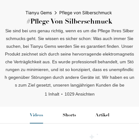
Tianyu Gems
Pflege von Silberschmuck
#Pflege Von Silberschmuck
Sie sind bei uns genau richtig, wenn es um die Pflege Ihres Silber
schmucks geht. Sie wissen es sicher schon: Was auch immer Sie
suchen, bei Tianyu Gems werden Sie es garantiert finden. Unser
Produkt zeichnet sich durch seine hervorragende elektromagnetis
che Verträglichkeit aus. Es wurde professionell behandelt, um Stö
rungen zu minimieren, und ist so konzipiert, dass es unempfindlic
h gegenüber Störungen durch andere Geräte ist. Wir haben es un
s zum Ziel gesetzt, unseren langjährigen Kunden die be
1 Inhalt
1029 Ansichten
Videos
Shorts
Artikel