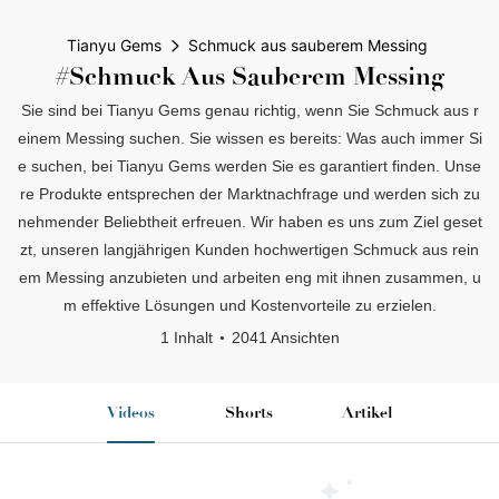
Tianyu Gems
Schmuck aus sauberem Messing
#Schmuck Aus Sauberem Messing
Sie sind bei Tianyu Gems genau richtig, wenn Sie Schmuck aus r
einem Messing suchen. Sie wissen es bereits: Was auch immer Si
e suchen, bei Tianyu Gems werden Sie es garantiert finden. Unse
re Produkte entsprechen der Marktnachfrage und werden sich zu
nehmender Beliebtheit erfreuen. Wir haben es uns zum Ziel geset
zt, unseren langjährigen Kunden hochwertigen Schmuck aus rein
em Messing anzubieten und arbeiten eng mit ihnen zusammen, u
m effektive Lösungen und Kostenvorteile zu erzielen.
1 Inhalt
2041 Ansichten
Videos
Shorts
Artikel