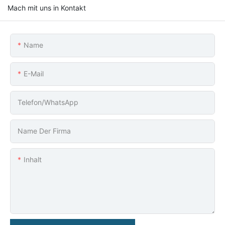
Mach mit uns in Kontakt
Name
E-Mail
Telefon/WhatsApp
Name Der Firma
Inhalt