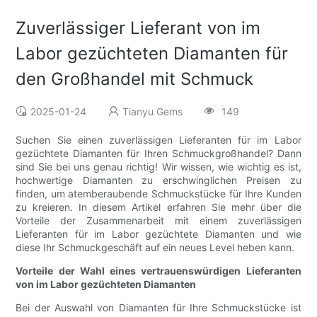
Zuverlässiger Lieferant von im
Labor gezüchteten Diamanten für
den Großhandel mit Schmuck
2025-01-24
Tianyu Gems
149
Suchen Sie einen zuverlässigen Lieferanten für im Labor
gezüchtete Diamanten für Ihren Schmuckgroßhandel? Dann
sind Sie bei uns genau richtig! Wir wissen, wie wichtig es ist,
hochwertige Diamanten zu erschwinglichen Preisen zu
finden, um atemberaubende Schmuckstücke für Ihre Kunden
zu kreieren. In diesem Artikel erfahren Sie mehr über die
Vorteile der Zusammenarbeit mit einem zuverlässigen
Lieferanten für im Labor gezüchtete Diamanten und wie
diese Ihr Schmuckgeschäft auf ein neues Level heben kann.
Vorteile der Wahl eines vertrauenswürdigen Lieferanten
von im Labor gezüchteten Diamanten
Bei der Auswahl von Diamanten für Ihre Schmuckstücke ist