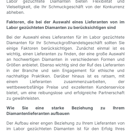
Labor gezüchtete Diamanten bieten Flexibilität und
Vielseitigkeit, die Ihr Schmuckgeschäft von der Konkurrenz
abheben.
Faktoren, die bei der Auswahl eines Lieferanten von im
Labor gezüchteten Diamanten zu berücksichtigen sind
Bei der Auswahl eines Lieferanten für im Labor gezüchtete
Diamanten für Ihr Schmuckgroßhandelsgeschäft sollten Sie
einige Faktoren berücksichtigen. Zunächst einmal ist es
wichtig, einen Lieferanten zu finden, der eine große Auswahl
an hochwertigen Diamanten in verschiedenen Formen und
Größen anbietet. Ebenso wichtig sind der Ruf des Lieferanten
in der Branche und sein Engagement für ethische und
nachhaltige Praktiken. Darüber hinaus ist es ratsam, mit
einem Lieferanten zusammenzuarbeiten, der
wettbewerbsfähige Preise und exzellenten Kundenservice
bietet, um eine reibungslose und erfolgreiche Partnerschaft
zu gewährleisten.
Wie Sie eine starke Beziehung zu Ihrem
Diamantenlieferanten aufbauen
Der Aufbau einer engen Beziehung zu Ihrem Lieferanten von
im Labor gezüchteten Diamanten ist für den Erfolg Ihres