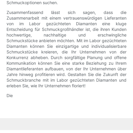
Schmuckoptionen suchen.
Zusammenfassend lässt sich sagen, dass die
Zusammenarbeit mit einem vertrauenswürdigen Lieferanten
von im Labor gezüchteten Diamanten eine kluge
Entscheidung für Schmuckgroßhändler ist, die ihren Kunden
hochwertige, nachhaltige und erschwingliche
Schmuckstücke anbieten möchten. Mit im Labor gezüchteten
Diamanten können Sie einzigartige und individualisierbare
Schmuckstücke kreieren, die Ihr Unternehmen von der
Konkurrenz abheben. Durch sorgfältige Planung und offene
Kommunikation können Sie eine starke Beziehung zu Ihrem
Diamantlieferanten aufbauen, von der Ihr Unternehmen über
Jahre hinweg profitieren wird. Gestalten Sie die Zukunft der
Schmuckbranche mit im Labor gezüchteten Diamanten und
erleben Sie, wie Ihr Unternehmen floriert!
Die