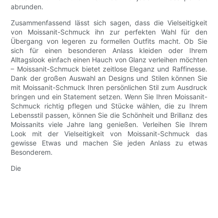
abrunden.
Zusammenfassend lässt sich sagen, dass die Vielseitigkeit
von Moissanit-Schmuck ihn zur perfekten Wahl für den
Übergang von legeren zu formellen Outfits macht. Ob Sie
sich für einen besonderen Anlass kleiden oder Ihrem
Alltagslook einfach einen Hauch von Glanz verleihen möchten
– Moissanit-Schmuck bietet zeitlose Eleganz und Raffinesse.
Dank der großen Auswahl an Designs und Stilen können Sie
mit Moissanit-Schmuck Ihren persönlichen Stil zum Ausdruck
bringen und ein Statement setzen. Wenn Sie Ihren Moissanit-
Schmuck richtig pflegen und Stücke wählen, die zu Ihrem
Lebensstil passen, können Sie die Schönheit und Brillanz des
Moissanits viele Jahre lang genießen. Verleihen Sie Ihrem
Look mit der Vielseitigkeit von Moissanit-Schmuck das
gewisse Etwas und machen Sie jeden Anlass zu etwas
Besonderem.
Die