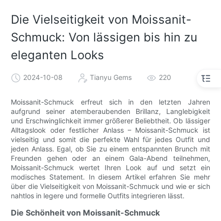
Die Vielseitigkeit von Moissanit-
Schmuck: Von lässigen bis hin zu
eleganten Looks
2024-10-08
Tianyu Gems
220
Moissanit-Schmuck erfreut sich in den letzten Jahren
aufgrund seiner atemberaubenden Brillanz, Langlebigkeit
und Erschwinglichkeit immer größerer Beliebtheit. Ob lässiger
Alltagslook oder festlicher Anlass – Moissanit-Schmuck ist
vielseitig und somit die perfekte Wahl für jedes Outfit und
jeden Anlass. Egal, ob Sie zu einem entspannten Brunch mit
Freunden gehen oder an einem Gala-Abend teilnehmen,
Moissanit-Schmuck wertet Ihren Look auf und setzt ein
modisches Statement. In diesem Artikel erfahren Sie mehr
über die Vielseitigkeit von Moissanit-Schmuck und wie er sich
nahtlos in legere und formelle Outfits integrieren lässt.
Die Schönheit von Moissanit-Schmuck