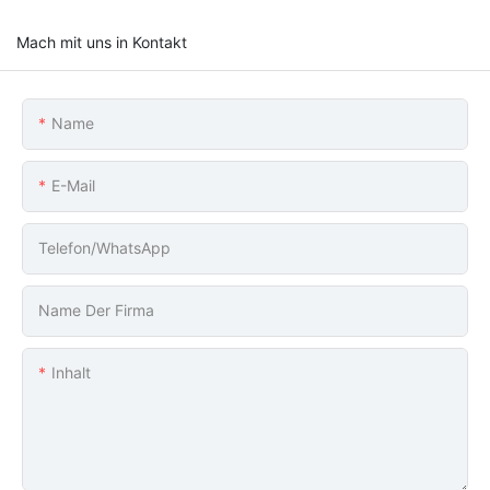
Mach mit uns in Kontakt
Name
E-Mail
Telefon/WhatsApp
Name Der Firma
Inhalt