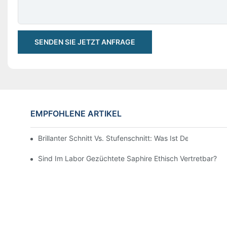
SENDEN SIE JETZT ANFRAGE
EMPFOHLENE ARTIKEL
Brillanter Schnitt Vs. Stufenschnitt: Was Ist Der Untersc
Sind Im Labor Gezüchtete Saphire Ethisch Vertretbar?