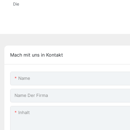
Die
Mach mit uns in Kontakt
Name
Name Der Firma
Inhalt