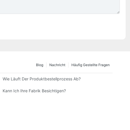
Blog
Nachricht
Häufig Gestellte Fragen
Wie Läuft Der Produktbestellprozess Ab?
e Frau?
Kann Ich Ihre Fabrik Besichtigen?