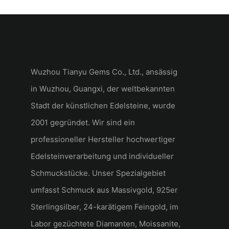
Wuzhou Tianyu Gems Co., Ltd., ansässig
in Wuzhou, Guangxi, der weltbekannten
Stadt der künstlichen Edelsteine, wurde
2001 gegründet. Wir sind ein
professioneller Hersteller hochwertiger
Edelsteinverarbeitung und individueller
Schmuckstücke. Unser Spezialgebiet
umfasst Schmuck aus Massivgold, 925er
Sterlingsilber, 24-karätigem Feingold, im
Labor gezüchtete Diamanten, Moissanite,