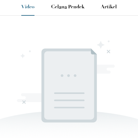
Video
Celana Pendek
Artikel