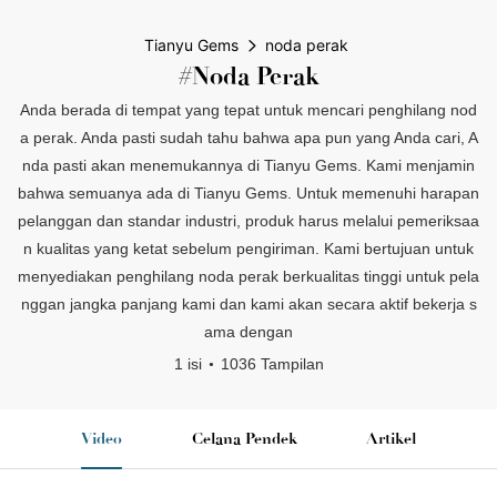
Tianyu Gems
noda perak
#noda Perak
Anda berada di tempat yang tepat untuk mencari penghilang nod
a perak. Anda pasti sudah tahu bahwa apa pun yang Anda cari, A
nda pasti akan menemukannya di Tianyu Gems. Kami menjamin
bahwa semuanya ada di Tianyu Gems. Untuk memenuhi harapan
pelanggan dan standar industri, produk harus melalui pemeriksaa
n kualitas yang ketat sebelum pengiriman. Kami bertujuan untuk
menyediakan penghilang noda perak berkualitas tinggi untuk pela
nggan jangka panjang kami dan kami akan secara aktif bekerja s
ama dengan
1 isi
1036 Tampilan
Video
Celana Pendek
Artikel