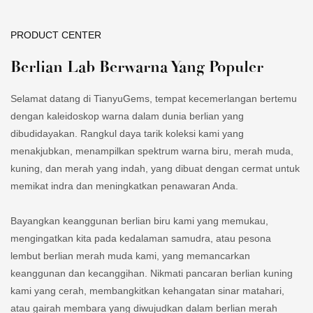
PRODUCT CENTER
Berlian Lab Berwarna Yang Populer
Selamat datang di TianyuGems, tempat kecemerlangan bertemu
dengan kaleidoskop warna dalam dunia berlian yang
dibudidayakan. Rangkul daya tarik koleksi kami yang
menakjubkan, menampilkan spektrum warna biru, merah muda,
kuning, dan merah yang indah, yang dibuat dengan cermat untuk
memikat indra dan meningkatkan penawaran Anda.
Bayangkan keanggunan berlian biru kami yang memukau,
mengingatkan kita pada kedalaman samudra, atau pesona
lembut berlian merah muda kami, yang memancarkan
keanggunan dan kecanggihan. Nikmati pancaran berlian kuning
kami yang cerah, membangkitkan kehangatan sinar matahari,
atau gairah membara yang diwujudkan dalam berlian merah