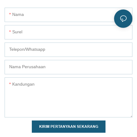
Nama
Surel
Telepon/whatsapp
Nama Perusahaan
Kandungan
KIRIM PERTANYAAN SEKARANG