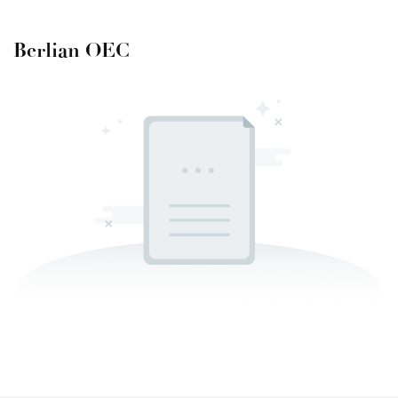
Berlian OEC