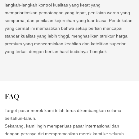
langkah-langkah kontrol kualitas yang ketat yang
memprioritaskan pemotongan yang tepat, penilaian warna yang
sempurna, dan penilaian kejernihan yang luar biasa. Pendekatan
yang cermat ini memastikan bahwa setiap berlian mencapai
standar kualitas yang lebih tinggi, menghasilkan struktur harga
premium yang mencerminkan keahlian dan ketelitian superior
yang terkait dengan berlian hasil budidaya Tiongkok.
FAQ
Target pasar merek kami telah terus dikembangkan selama
bertahun-tahun.
Sekarang, kami ingin memperluas pasar internasional dan
dengan percaya diri mempromosikan merek kami ke seluruh