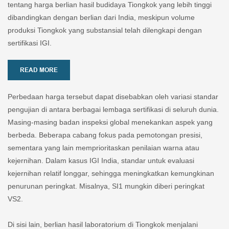
tentang harga berlian hasil budidaya Tiongkok yang lebih tinggi
dibandingkan dengan berlian dari India, meskipun volume
produksi Tiongkok yang substansial telah dilengkapi dengan
sertifikasi IGI.
READ MORE
Perbedaan harga tersebut dapat disebabkan oleh variasi standar
pengujian di antara berbagai lembaga sertifikasi di seluruh dunia.
Masing-masing badan inspeksi global menekankan aspek yang
berbeda. Beberapa cabang fokus pada pemotongan presisi,
sementara yang lain memprioritaskan penilaian warna atau
kejernihan. Dalam kasus IGI India, standar untuk evaluasi
kejernihan relatif longgar, sehingga meningkatkan kemungkinan
penurunan peringkat. Misalnya, SI1 mungkin diberi peringkat
VS2.
Di sisi lain, berlian hasil laboratorium di Tiongkok menjalani