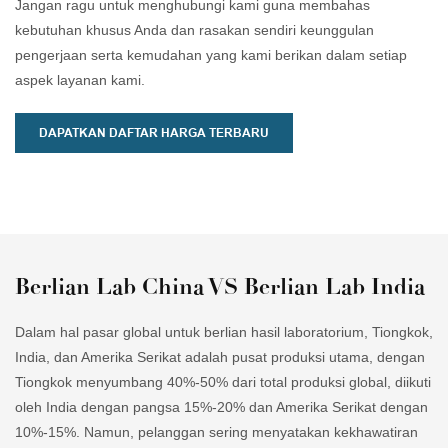
Jangan ragu untuk menghubungi kami guna membahas
kebutuhan khusus Anda dan rasakan sendiri keunggulan
pengerjaan serta kemudahan yang kami berikan dalam setiap
aspek layanan kami.
DAPATKAN DAFTAR HARGA TERBARU
Berlian Lab China VS Berlian Lab India
Dalam hal pasar global untuk berlian hasil laboratorium, Tiongkok,
India, dan Amerika Serikat adalah pusat produksi utama, dengan
Tiongkok menyumbang 40%-50% dari total produksi global, diikuti
oleh India dengan pangsa 15%-20% dan Amerika Serikat dengan
10%-15%. Namun, pelanggan sering menyatakan kekhawatiran