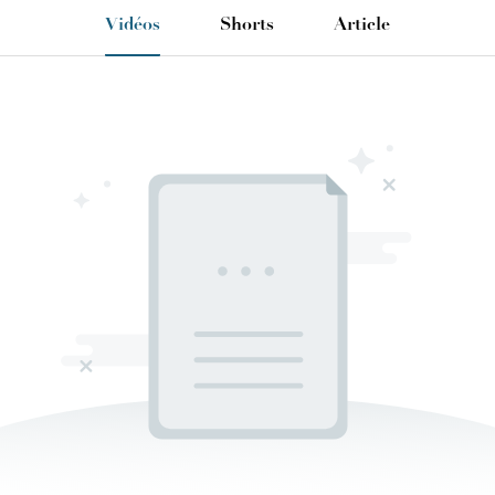
Vidéos
Shorts
Article