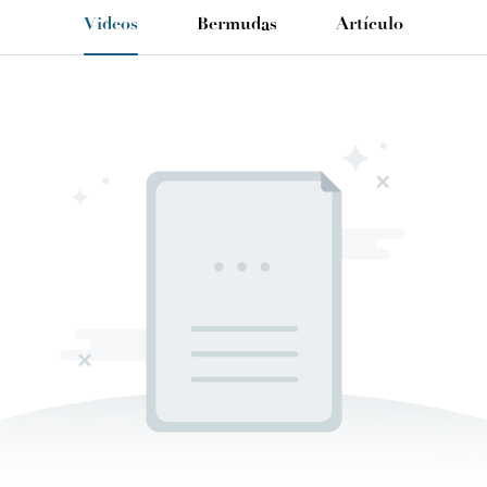
Videos
Bermudas
Artículo