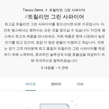
Tianyu Gems
트릴리언 그린 사파이어
#트릴리언 그린 사파이어
최고급 트릴리언 그린 사파이어를 찾으신다면 바로 이곳입니다. 티
안유 젬스에서는 원하시는 모든 것을 찾으실 수 있습니다. 티안유 젬
스에서 최고의 제품을 만나보세요. 저희 제품은 현재 시장에서 높은
인기를 얻고 있으며, 점점 더 많은 분들이 이용하고 계십니다. 저희
는 장기 고객 여러분께 최고 품질의 트릴리언 그린 사파이어를 제공
하기 위해 노력하며, 효과적인 솔루션과 비용 효율성을 제공하기 위
해 적극적으로 협력하겠습니다.
0 내용물
0 견해
비디오
반바지
기사