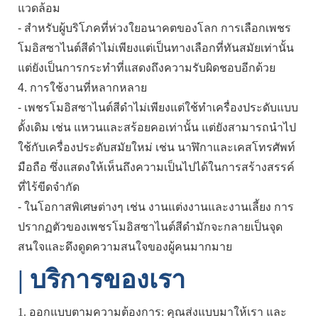
แวดล้อม
- สำหรับผู้บริโภคที่ห่วงใยอนาคตของโลก การเลือกเพชร
โมอิสซาไนต์สีดำไม่เพียงแต่เป็นทางเลือกที่ทันสมัยเท่านั้น
แต่ยังเป็นการกระทำที่แสดงถึงความรับผิดชอบอีกด้วย
4. การใช้งานที่หลากหลาย
- เพชรโมอิสซาไนต์สีดำไม่เพียงแต่ใช้ทำเครื่องประดับแบบ
ดั้งเดิม เช่น แหวนและสร้อยคอเท่านั้น แต่ยังสามารถนำไป
ใช้กับเครื่องประดับสมัยใหม่ เช่น นาฬิกาและเคสโทรศัพท์
มือถือ ซึ่งแสดงให้เห็นถึงความเป็นไปได้ในการสร้างสรรค์
ที่ไร้ขีดจำกัด
- ในโอกาสพิเศษต่างๆ เช่น งานแต่งงานและงานเลี้ยง การ
ปรากฏตัวของเพชรโมอิสซาไนต์สีดำมักจะกลายเป็นจุด
สนใจและดึงดูดความสนใจของผู้คนมากมาย
|
บริการของเรา
1. ออกแบบตามความต้องการ: คุณส่งแบบมาให้เรา และ