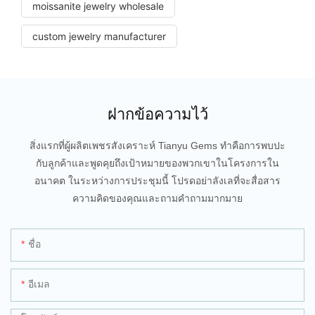
moissanite jewelry wholesale
custom jewelry manufacturer
ฝากข้อความไว้
สิ่งแรกที่ผู้ผลิตเพชรสังเคราะห์ Tianyu Gems ทำคือการพบปะ
กับลูกค้าและพูดคุยถึงเป้าหมายของพวกเขาในโครงการใน
อนาคต ในระหว่างการประชุมนี้ โปรดอย่าลังเลที่จะสื่อสาร
ความคิดของคุณและถามคำถามมากมาย
ชื่อ
อีเมล