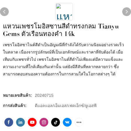
แหวนเพชรโมอิสซานสีดำทรงกลม Tianyu
Gems ตัวเรือนทองคำ 14k
เพชรโมอิสซาไนต์สีดำเป็นอัญมณีที่กำลังได้รับความนิยมอย่างรวดเร็ว
ในตลาด เนื่องจากรูปลักษณ์ที่เป็นเอกลักษณ์และราคาที่จับต้องได้ เมื่อ
เทียบกับเพชรทั่วไป เพชรโมอิสซาไนต์สีดำไม่เพียงแต่มีความแข็งและ
ความเงางามที่ใกล้เคียงกันเท่านั้น แต่ยังมีสีสันที่หลากหลายกว่า ซึ่ง
สามารถตอบสนองความต้องการในการสวมใส่ในโอกาสต่างๆ ได้
หมายเลขสินค้า:
20240715
การส่งสินค้า:
ดีแอลแอล/เอ็มเอส/เฟดเอ็กซ์/ยูเอสพี