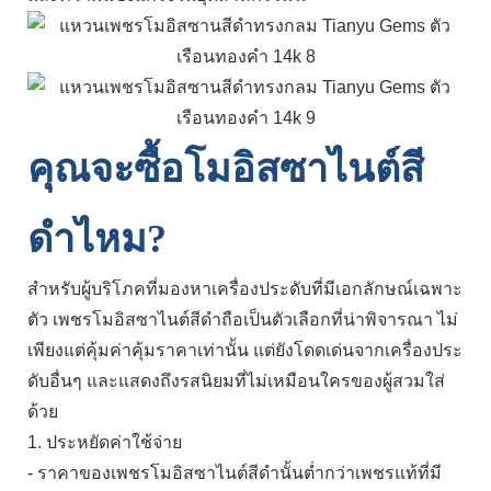
คุณจะซื้อโมอิสซาไนต์สี
ดำไหม?
สำหรับผู้บริโภคที่มองหาเครื่องประดับที่มีเอกลักษณ์เฉพาะ
ตัว เพชรโมอิสซาไนต์สีดำถือเป็นตัวเลือกที่น่าพิจารณา ไม่
เพียงแต่คุ้มค่าคุ้มราคาเท่านั้น แต่ยังโดดเด่นจากเครื่องประ
ดับอื่นๆ และแสดงถึงรสนิยมที่ไม่เหมือนใครของผู้สวมใส่
ด้วย
1. ประหยัดค่าใช้จ่าย
- ราคาของเพชรโมอิสซาไนต์สีดำนั้นต่ำกว่าเพชรแท้ที่มี