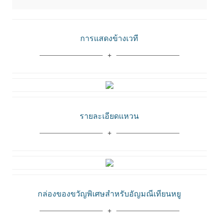
การแสดงข้างเวที
รายละเอียดแหวน
กล่องของขวัญพิเศษสำหรับอัญมณีเทียนหยู