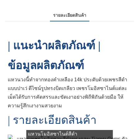
รายละเอียดสินค้า
| แนะนำผลิตภัณฑ์ |
ข้อมูลผลิตภัณฑ์
แหวนวงนี้ทำจากทองคำเหลือง 14k ประดับด้วยเพชรสีดำ
แบบปาเว่ ดีไซน์รูปทรงบิดเกลียว เพชรโมอิสซาไนต์แต่ละ
เม็ดได้รับการคัดสรรและขัดเงาอย่างพิถีพิถันด้วยมือ ให้
ความรู้สึกเงางามสวยงาม
| รายละเอียดสินค้า
แหวนโมอิสซาไนต์สีดำ