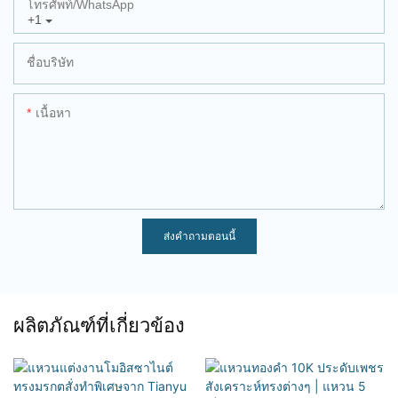
โทรศัพท์/WhatsApp
+1
ชื่อบริษัท
เนื้อหา
ส่งคำถามตอนนี้
ผลิตภัณฑ์ที่เกี่ยวข้อง