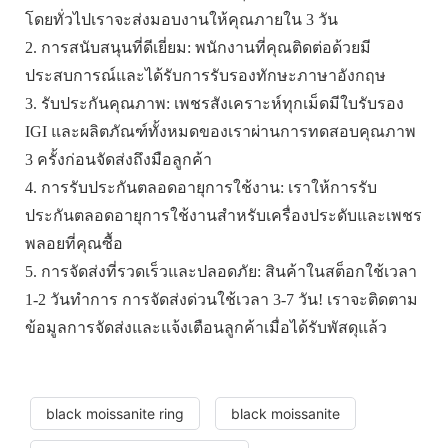
โดยทั่วไปเราจะส่งมอบงานให้คุณภายใน 3 วัน
2. การสนับสนุนที่ดีเยี่ยม: พนักงานที่คุณติดต่อด้วยมี
ประสบการณ์และได้รับการรับรองทักษะภาษาอังกฤษ
3. รับประกันคุณภาพ: เพชรสังเคราะห์ทุกเม็ดมีใบรับรอง
IGI และผลิตภัณฑ์ทั้งหมดของเราผ่านการทดสอบคุณภาพ
3 ครั้งก่อนจัดส่งถึงมือลูกค้า
4. การรับประกันตลอดอายุการใช้งาน: เราให้การรับ
ประกันตลอดอายุการใช้งานสำหรับเครื่องประดับและเพชร
พลอยที่คุณซื้อ
5. การจัดส่งที่รวดเร็วและปลอดภัย: สินค้าในสต็อกใช้เวลา
1-2 วันทำการ การจัดส่งด่วนใช้เวลา 3-7 วัน! เราจะติดตาม
ข้อมูลการจัดส่งและแจ้งเตือนลูกค้าเมื่อได้รับพัสดุแล้ว
black moissanite ring
black moissanite