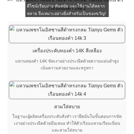
ดีไซน์เรียบง่าย ทันสมัย ​​และใช้งานได้หลาก
หลาย จึงเหมาะอย่างยิ่งสำหรับเป็นของขวัญ!
เครื่องประดับทองคำ 14K สีเหลือง
แหวนทองคำ 14K ขัดเงาอย่างประณีตด้วยความแม่นยำสูง
เน้นความสวยงามและหรูหรา
สวมใส่สบาย
ในฐานะผู้ผลิตเครื่องประดับสั่งทำ เรายึดมั่นในขั้นตอนการขัด
เงาอย่างประณีตด้วยมือเสมอ ทำให้ตัวเรือนแหวนเรียบเนียน
และสวมใส่สบาย