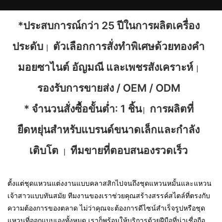
*ประสบการณ์กว่า 25 ปีในการผลิตเครื่อง
ประดับ
ตัวเลือกการสั่งทำพิเศษด้วยทองคำ
|
มอยซาไนต์ อัญมณี และเพชรสังเคราะห์
|
รองรับการขายส่ง / OEM / ODM
* จำนวนสั่งซื้อขั้นต่ำ: 1 ชิ้น
การผลิตที่
|
ยืดหยุ่นสำหรับแบรนด์ขนาดเล็กและกำลัง
เติบโต
ทีมขายที่ตอบสนองรวดเร็ว
|
ตั้งแต่ชุดแหวนแต่งงานแบบคลาสสิกไปจนถึงชุดแหวนหมั้นและแหวน
เจ้าสาวแบบทันสมัย ​​ทีมงานของเราช่วยคุณสร้างสรรค์สไตล์ที่ตรงกับ
ความต้องการของตลาด ไม่ว่าคุณจะต้องการดีไซน์สำเร็จรูปหรือชุด
แหวนที่ออกแบบเองทั้งหมด เราก็พร้อมให้บริการด้วยฝีมือที่น่าเชื่อถือ