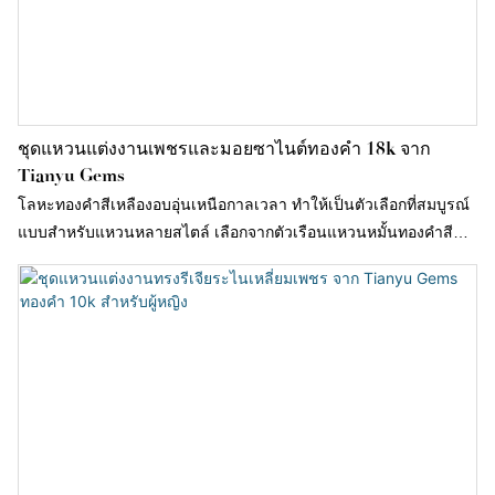
ชุดแหวนแต่งงานเพชรและมอยซาไนต์ทองคำ 18k จาก
Tianyu Gems
โลหะทองคำสีเหลืองอบอุ่นเหนือกาลเวลา ทำให้เป็นตัวเลือกที่สมบูรณ์
แบบสำหรับแหวนหลายสไตล์ เลือกจากตัวเรือนแหวนหมั้นทองคำสี
เหลืองหลากหลายแบบ และสร้างแหวนทองคำสีเหลืองของคุณเองกับ
Tianyu Gems