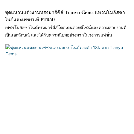
ชุดแหวนแต่งงานทรงมาร์คีส์ Tianyu Gems แหวนโมอิสซา
ไนต์และเพชรแท้ PT950
เพชรโมอิสซาไนต์ทรงมาร์คีส์โดดเด่นด้วยดีไซน์และความสวยงามที่
เป็นเอกลักษณ์ และได้รับความนิยมอย่างมากในวงการแฟชั่น