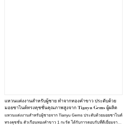
แหวนแต่งงานสำหรับผู้ชาย ทำจากทองคำขาว ประดับด้วย
มอยซาไนต์ทรงคุชชั่นคุณภาพสูงจาก Tianyu Gems ผู้ผลิต
แหวนแต่งงานสำหรับผู้ชายจาก Tianyu Gems ประดับด้วยมอยซาไนต์
ทรงคุชชั่น ตัวเรือนทองคำขาว 1 กะรัต ได้รับการตอบรับที่ดีเยี่ยมจาก