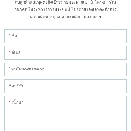
กับลูกค้าและพูดคุยถึงเป้าหมายของพวกเขาในโครงการใน
อนาคต ในระหว่างการประชุมนี้ โปรดอย่าลังเลที่จะสื่อสาร
ความคิดของคุณและถามคำถามมากมาย
ชื่อ
อีเมล
โทรศัพท์/WhatsApp
ชื่อบริษัท
เนื้อหา