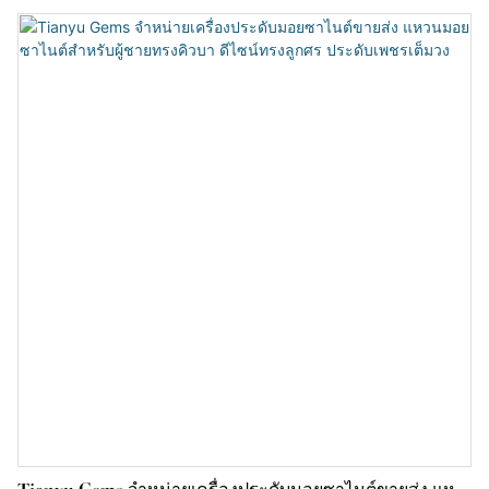
ตลาด คุณภาพของผลิตภัณฑ์ได้รับการรับรอง และเพื่อตอบสนองความ
ต้องการที่หลากหลาย ทางร้านยังมีบริการปรับแต่งผลิตภัณฑ์ตามความ
ต้องการของลูกค้าอีกด้วย