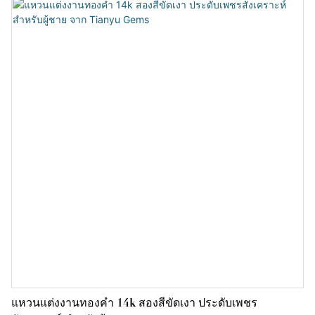
แหวนแต่งงานทองคำ 14k สองสีขัดเงา ประดับเพชร