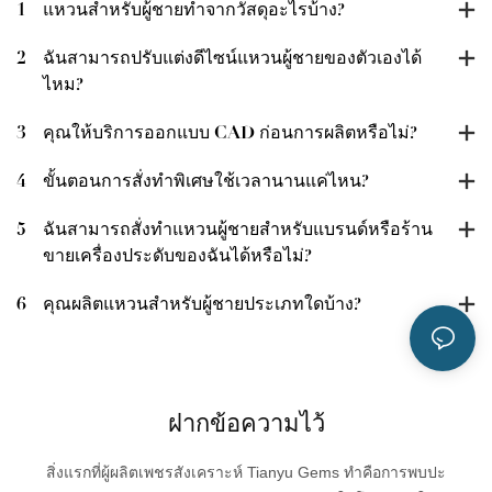
1
แหวนสำหรับผู้ชายทำจากวัสดุอะไรบ้าง?
2
ฉันสามารถปรับแต่งดีไซน์แหวนผู้ชายของตัวเองได้
ไหม?
3
คุณให้บริการออกแบบ CAD ก่อนการผลิตหรือไม่?
4
ขั้นตอนการสั่งทำพิเศษใช้เวลานานแค่ไหน?
5
ฉันสามารถสั่งทำแหวนผู้ชายสำหรับแบรนด์หรือร้าน
ขายเครื่องประดับของฉันได้หรือไม่?
6
คุณผลิตแหวนสำหรับผู้ชายประเภทใดบ้าง?
ฝากข้อความไว้
สิ่งแรกที่ผู้ผลิตเพชรสังเคราะห์ Tianyu Gems ทำคือการพบปะ