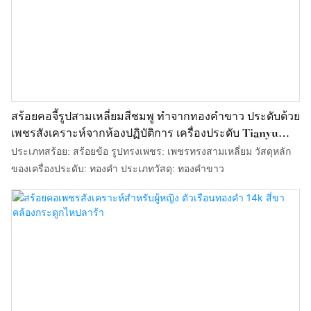
สร้อยคอจี้รูปสามเหลี่ยมสีชมพู ทำจากทองคำขาว ประดับด้วย
เพชรสังเคราะห์จากห้องปฏิบัติการ เครื่องประดับ Tianyu
Gems
ประเภทสร้อย: สร้อยข้อ รูปทรงเพชร: เพชรทรงสามเหลี่ยม วัสดุหลัก
ของเครื่องประดับ: ทองคำ ประเภทวัสดุ: ทองคำขาว