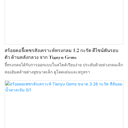
สร้อยคอจี้เพชรสังเคราะห์ทรงกลม 1.2 กะรัต ดีไซน์พันรอบ
ตัว ด้านหลังกลวง จาก Tianyu Gems
จี้ทรงกลมได้รับการออกแบบในสไตล์เรียบง่าย ประดับด้วยห่วงกลมเล็ก
สองอันคล้ายต่างหูขนาดเล็ก ดูโดดเด่นและหรูหรา