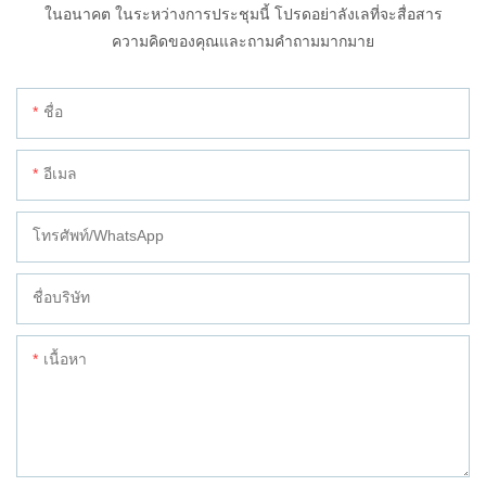
ในอนาคต ในระหว่างการประชุมนี้ โปรดอย่าลังเลที่จะสื่อสาร
ความคิดของคุณและถามคำถามมากมาย
ชื่อ
อีเมล
โทรศัพท์/WhatsApp
ชื่อบริษัท
เนื้อหา