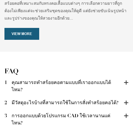
สร้อยคอที่เหมาะสมกับทรงคอเสื้อแบบต่างๆ การเลือกความยาวที่ถูก
ต้องไม่เพียงแต่จะช่วยเสริมชุดของคุณให้ดูดี แต่ยังช่วยขับเน้นรูปหน้า
และรูปร่างของคุณให้สวยงามอีกด้วย...
VIEW MORE
FAQ
1
คุณสามารถทำสร้อยคอตามแบบที่เราออกแบบได้
ไหม?
2
มีวัสดุอะไรบ้างที่สามารถใช้ในการสั่งทำสร้อยคอได้?
3
การออกแบบด้วยโปรแกรม CAD ใช้เวลานานแค่
ไหน?