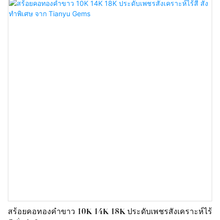
สร้อยคอทองคำขาว 10K 14K 18K ประดับเพชรสังเคราะห์ไร้