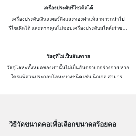
เครื่องประดับรีไซเคิลได้
เครื่องประดับเงินสเตอร์ลิงและทองคำแท้สามารถนำไป
รีไซเคิลได้ และหากคุณไม่ชอบเครื่องประดับสไตล์เก่าของ
คุณ คุณสามารถส่งมาให้เราเพื่อทำเป็นชิ้นใหม่ได้
วัสดุที่ไม่เป็นอันตราย
วัสดุโลหะทั้งหมดของเรานั้นไม่เป็นอันตรายต่อร่างกาย หาก
ใครแพ้ส่วนประกอบโลหะบางชนิด เช่น นิกเกล สามารถ
แจ้งให้เราทราบได้ เราสามารถผลิตเครื่องประดับทองคำที่
ปราศจากนิกเกลได้
วิธีวัดขนาดคอเพื่อเลือกขนาดสร้อยคอ