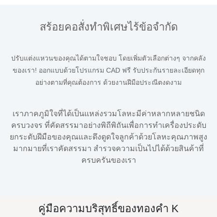
พลอยประจำเดือนกันยายนนั้น
เป็นตัวเลือกที่ชาญฉลาดเสมอ
สร้อยคอสั่งทำพิเศษไร้ข้อจำกัด
ปรับแต่งแหวนของคุณได้ตามใจชอบ โดยเพิ่มตัวเลือกต่างๆ จากคลัง
ของเรา! ออกแบบด้วยโปรแกรม CAD ฟรี รับประกันรายละเอียดทุก
อย่างตามที่คุณต้องการ ด้วยงานฝีมือประณีตงดงาม
เราภาคภูมิใจที่ได้เป็นแหล่งรวมโลหะมีค่าหลากหลายชนิด
ครบวงจร ที่คัดสรรมาอย่างพิถีพิถันเพื่อการทำเครื่องประดับ
ยกระดับฝีมือของคุณและดึงดูดใจลูกค้าด้วยโลหะคุณภาพสูง
มากมายที่เราคัดสรรมา สำรวจความเป็นไปได้ด้วยสินค้าที่
ครบครันของเรา
คู่มือความบริสุทธิ์ของทองคำ K