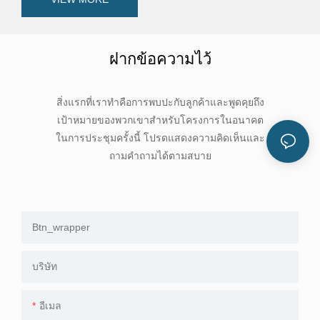
ฝากข้อความไว้
สิ่งแรกที่เราทำคือการพบปะกับลูกค้าและพูดคุยถึง
เป้าหมายของพวกเขาสำหรับโครงการในอนาคต
ในการประชุมครั้งนี้ โปรดแสดงความคิดเห็นและ
ถามคำถามได้ตามสบาย
Btn_wrapper
บริษัท
อีเมล