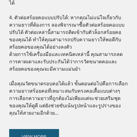
ได้
4. ตัวต่อสร้อยคอแบบปรับได้: หากคุณไม่แน่ใจเกี่ยวกับ
ความยาวที่ต้องการ ลองพิจารณาซื้อตัวต่อสร้อยคอแบบ
ปรับได้ ตัวต่อเหล่านี้สามารถติดเข้ากับตัวล็อกสร้อยคอ
ของคุณได้ ทำให้คุณสามารถปรับความยาวให้พอดีกับ
สร้อยคอของคุณได้อย่างลงตัว
ด้วยการใช้เครื่องมือและเทคนิคเหล่านี้ คุณสามารถลด
การคาดเดาและรับประกันได้ว่าการวัดขนาดคอและ
สร้อยคอของคุณจะมีความแม่นยำ
เมื่อคุณวัดขนาดรอบคอได้แล้ว ขั้นตอนต่อไปคือการเลือก
ความยาวสร้อยคอที่เหมาะสมกับทรงคอเสื้อแบบต่างๆ
การเลือกความยาวที่ถูกต้องไม่เพียงแต่จะช่วยเสริมชุด
ของคุณให้ดูดี แต่ยังช่วยขับเน้นรูปหน้าและรูปร่างของ
คุณให้สวยงามอีกด้วย...
VIEW MORE