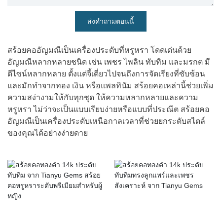
ส่งคำถามตอนนี้
สร้อยคออัญมณีเป็นเครื่องประดับที่หรูหรา โดดเด่นด้วย
อัญมณีหลากหลายชนิด เช่น เพชร ไพลิน ทับทิม และมรกต มี
ดีไซน์หลากหลาย ตั้งแต่จี้เดี่ยวไปจนถึงการจัดเรียงที่ซับซ้อน 
และมักทำจากทอง เงิน หรือแพลทินัม สร้อยคอเหล่านี้ช่วยเพิ่ม
ความสง่างามให้กับทุกชุด ให้ความหลากหลายและความ
หรูหรา ไม่ว่าจะเป็นแบบเรียบง่ายหรือแบบที่ประณีต สร้อยคอ
อัญมณีเป็นเครื่องประดับเหนือกาลเวลาที่ช่วยยกระดับสไตล์
ของคุณได้อย่างง่ายดาย