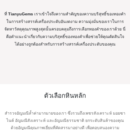
ที่
TianyuGems
เราเข้าใจถึงความสำคัญของความบริสุทธิ์ของทองคำ
ในการสร้างสรรค์เครื่องประดับอันงดงาม ความมุ่งมั่นของเราในการ
จัดหาวัสดุคุณภาพสูงสุดนั้นครอบคลุมถึงการเลือกทองคำของเราด้วย นี่
คือคำแนะนำเกี่ยวกับความบริสุทธิ์ของทองคำเพื่อช่วยให้คุณตัดสินใจ
ได้อย่างถูกต้องสำหรับการสร้างสรรค์เครื่องประดับของคุณ
ตัวเลือกหินหลัก
สำรวจอัญมณีล้ำค่ามากมายของเรา ซึ่งรวมถึงเพชรสังเคราะห์ มอยซา
ไนต์ อัญมณีสังเคราะห์ และอัญมณีธรรมชาติ ยกระดับสินค้าของคุณ
ด้วยอัญมณีคุณภาพเยี่ยมที่คัดสรรมาอย่างดี เพื่อตอบสนองความ