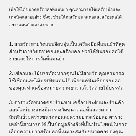
เพื่อให้ได้ขนาดสร้อยคอที่แม่นยำ คุณสามารถใช้เครื่องมือและ
เทคนิคหลายอย่าง ซึ่งจะช่วยให้คุณวัดขนาดคอและสร้อยคอได้
อย่างแม่นยำและง่ายดาย
1. สายวัด: สายวัดแบบยืดหยุ่นเป็นเครื่องมือที่แม่นยำที่สุด
สำหรับการวัดรอบคอและสร้อยคอ ช่วยให้พันรอบคอได้
ง่ายและให้การวัดที่แม่นยำ
2. เชือกและไม้บรรทัด: หากคุณไม่มีสายวัด คุณสามารถ
ใช้เชือกและไม้บรรทัดแทนได้ เพียงแค่พันเชือกรอบคอ
ของคุณ ทำเครื่องหมายความยาว แล้ววัดด้วยไม้บรรทัด
3. ตารางวัดขนาดคอ: ร้านขายเครื่องประดับและร้านค้า
ออนไลน์บางแห่งมีตารางวัดขนาดคอที่แสดงความ
สัมพันธ์ระหว่างขนาดคอและความยาวสร้อยคอ ตาราง
เหล่านี้สามารถใช้เป็นข้อมูลอ้างอิงที่เป็นประโยชน์ในการ
เลือกความยาวสร้อยคอที่เหมาะสมกับขนาดคอของคุณ