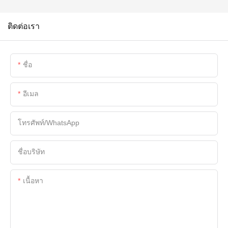
ติดต่อเรา
ชื่อ
อีเมล
โทรศัพท์/WhatsApp
ชื่อบริษัท
เนื้อหา