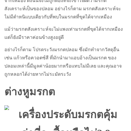
จากเหมือง ดังนั้นจึงไม่ถูกต้องที่จะเข้าใจผิดว่ามรกต
สังเคราะห์เป็นของปลอม อย่างไรก็ตาม มรกตสังเคราะห์จะ
ไม่มีตำหนิแบบเดียวกับที่พบในมรกตที่ขุดได้จากเหมือง
แม้ว่ามรกตสังเคราะห์จะไม่แพงเท่ามรกตที่ขุดได้จากเหมือง
แต่ก็ยังมีราคาค่อนข้างสูงอยู่ดี
อย่างไรก็ตาม โปรดระวังมรกตปลอม ซึ่งมักทำจากวัสดุอื่น
เช่น แก้วหรือควอตซ์สี ที่มักนำมาแอบอ้างเป็นมรกต ของ
ปลอมเหล่านี้มีมูลค่าน้อยมากหรือแทบไม่มีเลย และคุณอาจ
ถูกหลอกได้ง่ายหากไม่ระมัดระวัง
ต่างหูมรกต