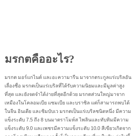
มรกตคืออะไร?
มรกต มอร์แกไนต์ และอะความารีน มาจากตระกูลแร่เบริลอัน
เลื่องชื่อ มรกตเป็นแร่เบริลที่ได้รับความนิยมและมีมูลค่าสูง
ที่สุด และยังจดจำได้ง่ายที่สุดอีกด้วย มรกตส่วนใหญ่มาจาก
เหมืองในโคลอมเบีย แซมเบีย และบราซิล แต่ก็สามารถพบได้
ในจีน อินเดีย และซิมบับเว มรกตเป็นแร่เบริลชนิดหนึ่ง มีความ
แข็งระดับ 7.5 ถึง 8 บนมาตราโมห์ส ไพลินและทับทิมมีความ
แข็งระดับ 9.0 และเพชรมีความแข็งระดับ 10.0 สีเขียวเกิดจาก