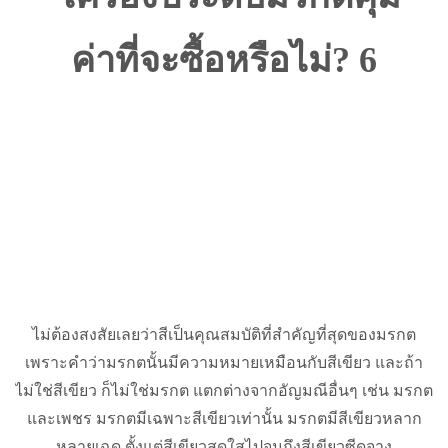
ไม่ต้องสงสัยเลยว่าสีเป็นคุณสมบัติที่สำคัญที่สุดของมรกต
เพราะคำว่ามรกตนั้นมีความหมายเหมือนกับสีเขียว และถ้า
ไม่ใช่สีเขียว ก็ไม่ใช่มรกต แตกต่างจากอัญมณีอื่นๆ เช่น มรกต
และเพชร มรกตมีเฉพาะสีเขียวเท่านั้น มรกตมีสีเขียวหลาก
หลายเฉด ตั้งแต่สีเขียวสดใสไปจนถึงสีเขียวซีดจาง