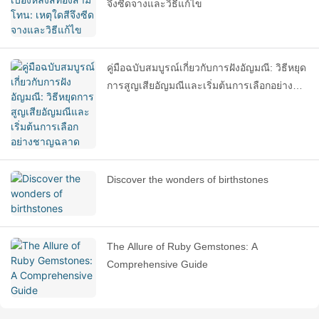
จึงซีดจางและวิธีแก้ไข
คู่มือฉบับสมบูรณ์เกี่ยวกับการฝังอัญมณี: วิธีหยุด
การสูญเสียอัญมณีและเริ่มต้นการเลือกอย่าง
ชาญฉลาด
Discover the wonders of birthstones
The Allure of Ruby Gemstones: A
Comprehensive Guide