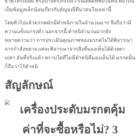
ธาตุโครเมียม หรือบางครั้งก็เป็นวาเนเดียมที่พบในหิน ต่อไปนี้
เป็นข้อมูลเล็กน้อยเกี่ยวกับอัญมณีที่น่าสนใจเหล่านี้
โดยทั่วไปแล้วมรกตมักมีตำหนิภายในจำนวนมาก จึงถือว่ามี
ความแข็งแกร่งต่ำ นอกจากนี้ ตำหนิจำนวนมากยัง
หมายความว่า การประเมินคุณภาพของมรกตไม่ได้พิจารณา
จากกำลังขยาย แต่จะพิจารณาจากสิ่งที่มองเห็นได้ด้วยตา
เปล่า อันที่จริงแล้ว ตราบใดที่ไม่มีตำหนิที่มองเห็นได้ มรกตนั้น
ก็ถือว่าไร้ตำหนิ
สัญลักษณ์