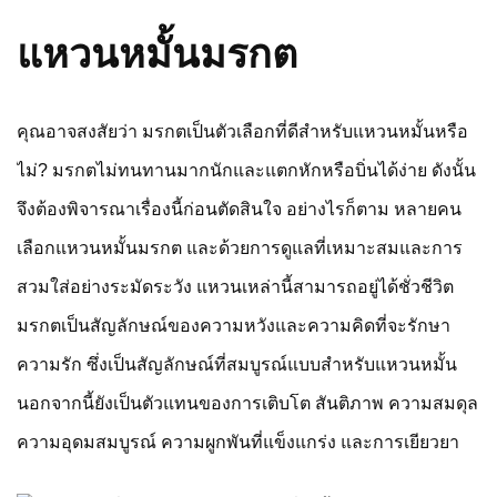
แหวนหมั้นมรกต
คุณอาจสงสัยว่า มรกตเป็นตัวเลือกที่ดีสำหรับแหวนหมั้นหรือ
ไม่? มรกตไม่ทนทานมากนักและแตกหักหรือบิ่นได้ง่าย ดังนั้น
จึงต้องพิจารณาเรื่องนี้ก่อนตัดสินใจ อย่างไรก็ตาม หลายคน
เลือกแหวนหมั้นมรกต และด้วยการดูแลที่เหมาะสมและการ
สวมใส่อย่างระมัดระวัง แหวนเหล่านี้สามารถอยู่ได้ชั่วชีวิต
มรกตเป็นสัญลักษณ์ของความหวังและความคิดที่จะรักษา
ความรัก ซึ่งเป็นสัญลักษณ์ที่สมบูรณ์แบบสำหรับแหวนหมั้น
นอกจากนี้ยังเป็นตัวแทนของการเติบโต สันติภาพ ความสมดุล
ความอุดมสมบูรณ์ ความผูกพันที่แข็งแกร่ง และการเยียวยา