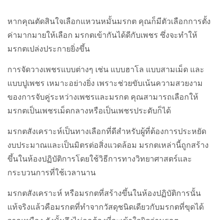
หากคุณตัดสินใจเลือกแหวนหมั้นมรกต คุณก็มีตัวเลือกการตั้ง
ค่ามากมายให้เลือก มรกตเข้ากันได้ดีกับเพชร ซึ่งจะทำให้
มรกตเปล่งประกายยิ่งขึ้น
การจัดวางเพชรแบบต่างๆ เช่น แบบฮาโล แบบสามเม็ด และ
แบบปูเพชร เหมาะอย่างยิ่ง เพราะช่วยขับเน้นความสวยงาม
ของการจับคู่ระหว่างเพชรและมรกต คุณสามารถเลือกให้
มรกตเป็นเพชรเม็ดกลางหรือเป็นเพชรประดับก็ได้
มรกตสังเคราะห์เป็นทางเลือกที่ดีสำหรับผู้ที่ต้องการประหยัด
งบประมาณและเป็นมิตรต่อสิ่งแวดล้อม มรกตเหล่านี้ถูกสร้าง
ขึ้นในห้องปฏิบัติการโดยใช้วิธีการทางวิทยาศาสตร์และ
กระบวนการที่ใช้เวลานาน
มรกตสังเคราะห์ หรือมรกตที่สร้างขึ้นในห้องปฏิบัติการนั้น
แท้จริงแล้วคือมรกตที่ทำจากวัสดุชนิดเดียวกับมรกตที่ขุดได้