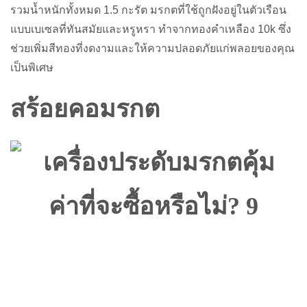
รวมน้ำหนักทั้งหมด 1.5 กะรัต มรกตที่ใช้ถูกฝังอยู่ในตัวเรือน
แบบเบเซลที่ทันสมัยและหรูหรา ทำจากทองคำเหลือง 10k ซึ่ง
ช่วยเพิ่มสีทองที่งดงามและให้ความปลอดภัยแก่พลอยของคุณ
เป็นพิเศษ
สร้อยคอมรกต