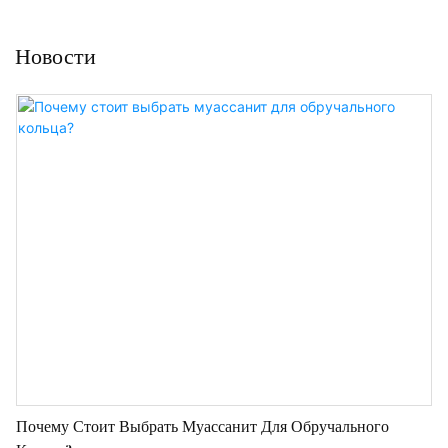
Новости
Почему Стоит Выбрать Муассанит Для Обручального