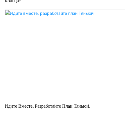
Кольца?
Идите Вместе, Разработайте План Тяньюй.