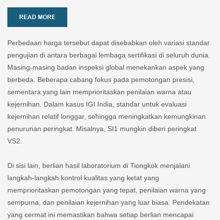
READ MORE
Perbedaan harga tersebut dapat disebabkan oleh variasi standar
pengujian di antara berbagai lembaga sertifikasi di seluruh dunia.
Masing-masing badan inspeksi global menekankan aspek yang
berbeda. Beberapa cabang fokus pada pemotongan presisi,
sementara yang lain memprioritaskan penilaian warna atau
kejernihan. Dalam kasus IGI India, standar untuk evaluasi
kejernihan relatif longgar, sehingga meningkatkan kemungkinan
penurunan peringkat. Misalnya, SI1 mungkin diberi peringkat
VS2.
Di sisi lain, berlian hasil laboratorium di Tiongkok menjalani
langkah-langkah kontrol kualitas yang ketat yang
memprioritaskan pemotongan yang tepat, penilaian warna yang
sempurna, dan penilaian kejernihan yang luar biasa. Pendekatan
yang cermat ini memastikan bahwa setiap berlian mencapai