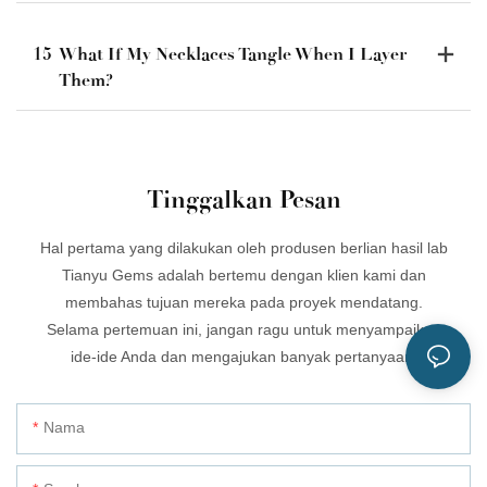
15
What If My Necklaces Tangle When I Layer
Them?
Tinggalkan Pesan
Hal pertama yang dilakukan oleh produsen berlian hasil lab
Tianyu Gems adalah bertemu dengan klien kami dan
membahas tujuan mereka pada proyek mendatang.
Selama pertemuan ini, jangan ragu untuk menyampaikan
ide-ide Anda dan mengajukan banyak pertanyaan.
Nama