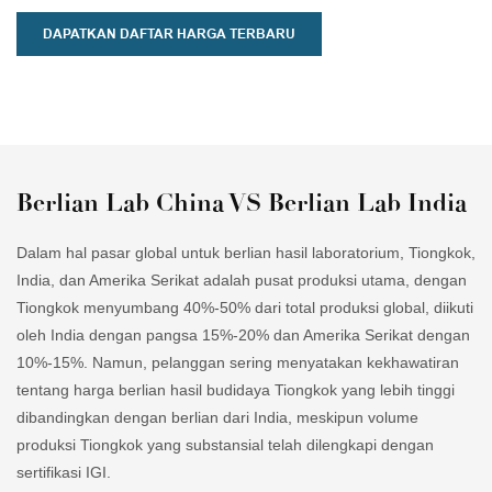
DAPATKAN DAFTAR HARGA TERBARU
Berlian Lab China VS Berlian Lab India
Dalam hal pasar global untuk berlian hasil laboratorium, Tiongkok,
India, dan Amerika Serikat adalah pusat produksi utama, dengan
Tiongkok menyumbang 40%-50% dari total produksi global, diikuti
oleh India dengan pangsa 15%-20% dan Amerika Serikat dengan
10%-15%. Namun, pelanggan sering menyatakan kekhawatiran
tentang harga berlian hasil budidaya Tiongkok yang lebih tinggi
dibandingkan dengan berlian dari India, meskipun volume
produksi Tiongkok yang substansial telah dilengkapi dengan
sertifikasi IGI.