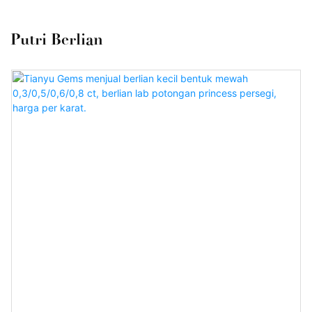
Putri Berlian