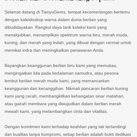
Selamat datang di TianyuGems, tempat kecemerlangan bertemu
dengan kaleidoskop warna dalam dunia berlian yang
dibudidayakan. Rangkul daya tarik koleksi kami yang
menakjubkan, menampilkan spektrum warna biru, merah muda,
kuning, dan merah yang indah, yang dibuat dengan cermat untuk
memikat indra dan meningkatkan penawaran Anda.
Bayangkan keanggunan berlian biru kami yang memukau,
mengingatkan kita pada kedalaman samudra, atau pesona
lembut berlian merah muda kami, yang memancarkan
keanggunan dan kecanggihan. Nikmati pancaran berlian kuning
kami yang cerah, membangkitkan kehangatan sinar matahari,
atau gairah membara yang diwujudkan dalam berlian merah
mewah kami, yang melambangkan cinta dan vitalitas.
Dengan komitmen kami terhadap keahlian yang tak tertandingi
dan kualitas tanpa kompromi, setiap berlian adalah bukti dedikasi