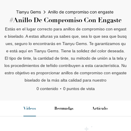
Tianyu Gems
Anillo de compromiso con engaste
#Anillo De Compromiso Con Engaste
Estás en el lugar correcto para anillos de compromiso con engast
e biselado. A estas alturas ya sabes que, sea lo que sea que busq
ues, seguro lo encontrarás en Tianyu Gems. Te garantizamos qu
e está aquí en Tianyu Gems. Tiene la solidez del color deseada.
El tipo de tinte, la cantidad de tinte, su método de unión a la tela y
los procedimientos de teñido contribuyen a esta característica. Nu
estro objetivo es proporcionar anillos de compromiso con engaste
biselado de la más alta calidad para nuestro
0 contenido
0 puntos de vista
Videos
Bermudas
Artículo