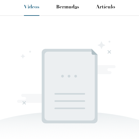
Videos
Bermudas
Artículo