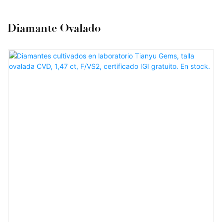
Diamante Ovalado