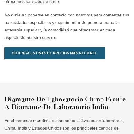
ofrecemos servicios de corte.
No dude en ponerse en contacto con nosotros para comentar sus
necesidades específicas y experimentar de primera mano la
artesanía superior y la comodidad que ofrecemos en cada
aspecto de nuestro servicio.
OBTENGA LA LISTA DE PRECIOS MÁS RECIENTE.
Diamante De Laboratorio Chino Frente
A Diamante De Laboratorio Indio
En el mercado mundial de diamantes cultivados en laboratorio,
China, India y Estados Unidos son los principales centros de