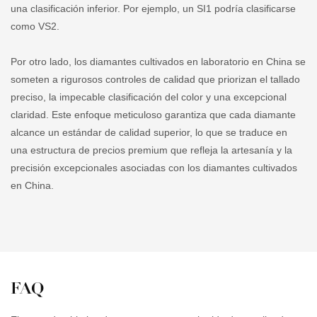
una clasificación inferior. Por ejemplo, un SI1 podría clasificarse
como VS2.
Por otro lado, los diamantes cultivados en laboratorio en China se
someten a rigurosos controles de calidad que priorizan el tallado
preciso, la impecable clasificación del color y una excepcional
claridad. Este enfoque meticuloso garantiza que cada diamante
alcance un estándar de calidad superior, lo que se traduce en
una estructura de precios premium que refleja la artesanía y la
precisión excepcionales asociadas con los diamantes cultivados
en China.
FAQ