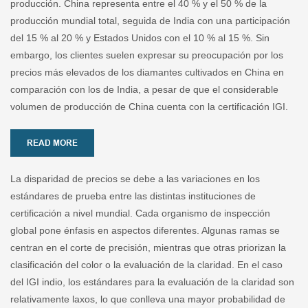
producción. China representa entre el 40 % y el 50 % de la
producción mundial total, seguida de India con una participación
del 15 % al 20 % y Estados Unidos con el 10 % al 15 %. Sin
embargo, los clientes suelen expresar su preocupación por los
precios más elevados de los diamantes cultivados en China en
comparación con los de India, a pesar de que el considerable
volumen de producción de China cuenta con la certificación IGI.
READ MORE
La disparidad de precios se debe a las variaciones en los
estándares de prueba entre las distintas instituciones de
certificación a nivel mundial. Cada organismo de inspección
global pone énfasis en aspectos diferentes. Algunas ramas se
centran en el corte de precisión, mientras que otras priorizan la
clasificación del color o la evaluación de la claridad. En el caso
del IGI indio, los estándares para la evaluación de la claridad son
relativamente laxos, lo que conlleva una mayor probabilidad de