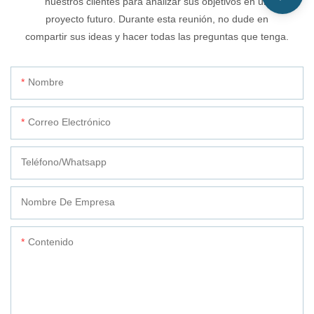
nuestros clientes para analizar sus objetivos en un
proyecto futuro. Durante esta reunión, no dude en
compartir sus ideas y hacer todas las preguntas que tenga.
Nombre
Correo Electrónico
Teléfono/whatsapp
Nombre De Empresa
Contenido