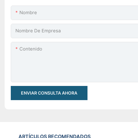
Nombre
Nombre De Empresa
Contenido
ENVIAR CONSULTA AHORA
ARTÍCULOS RECOMENDADOS