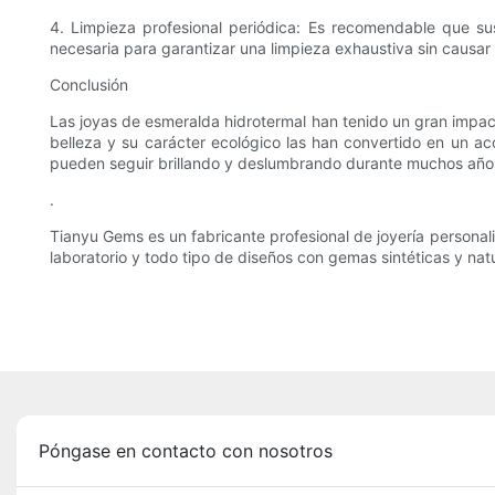
4. Limpieza profesional periódica: Es recomendable que su
necesaria para garantizar una limpieza exhaustiva sin causar
Conclusión
Las joyas de esmeralda hidrotermal han tenido un gran impacto
belleza y su carácter ecológico las han convertido en un a
pueden seguir brillando y deslumbrando durante muchos año
.
Tianyu Gems es un fabricante profesional de joyería personal
laboratorio y todo tipo de diseños con gemas sintéticas y nat
Póngase en contacto con nosotros