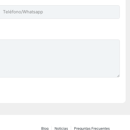
Teléfono/whatsapp
Blog
Noticias
Preguntas Frecuentes