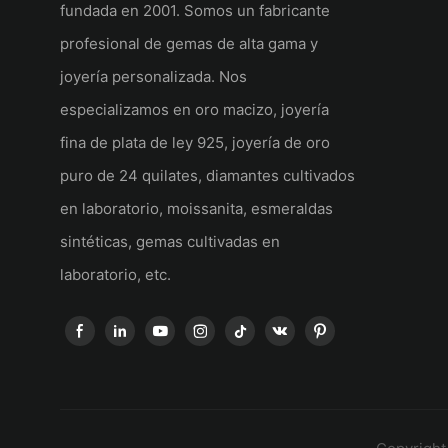
fundada en 2001. Somos un fabricante
profesional de gemas de alta gama y
joyería personalizada. Nos
especializamos en oro macizo, joyería
fina de plata de ley 925, joyería de oro
puro de 24 quilates, diamantes cultivados
en laboratorio, moissanita, esmeraldas
sintéticas, gemas cultivadas en
laboratorio, etc.