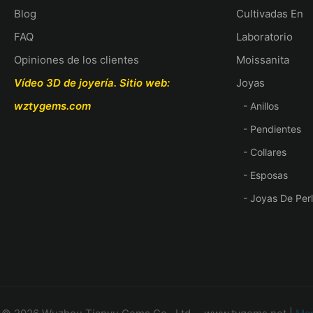
Blog
Cultivadas En
FAQ
Laboratorio
Opiniones de los clientes
Moissanita
Vídeo 3D de joyería.
Sitio web:
Joyas
wztygems.com
- Anillos
- Pendientes
- Collares
- Esposas
- Joyas De Per