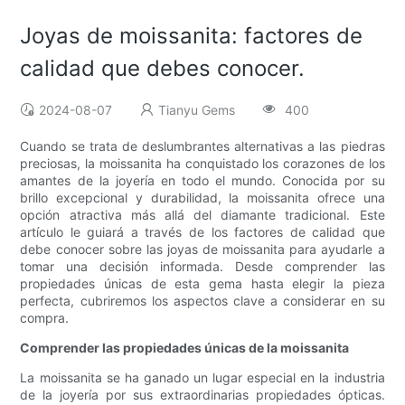
Joyas de moissanita: factores de
calidad que debes conocer.
2024-08-07
Tianyu Gems
400
Cuando se trata de deslumbrantes alternativas a las piedras
preciosas, la moissanita ha conquistado los corazones de los
amantes de la joyería en todo el mundo. Conocida por su
brillo excepcional y durabilidad, la moissanita ofrece una
opción atractiva más allá del diamante tradicional. Este
artículo le guiará a través de los factores de calidad que
debe conocer sobre las joyas de moissanita para ayudarle a
tomar una decisión informada. Desde comprender las
propiedades únicas de esta gema hasta elegir la pieza
perfecta, cubriremos los aspectos clave a considerar en su
compra.
Comprender las propiedades únicas de la moissanita
La moissanita se ha ganado un lugar especial en la industria
de la joyería por sus extraordinarias propiedades ópticas.