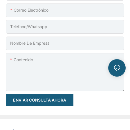
Correo Electrónico
Teléfono/whatsapp
Nombre De Empresa
Contenido
ENVIAR CONSULTA AHORA