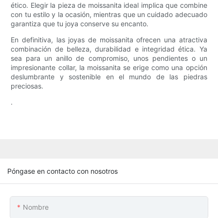
ético. Elegir la pieza de moissanita ideal implica que combine
con tu estilo y la ocasión, mientras que un cuidado adecuado
garantiza que tu joya conserve su encanto.
En definitiva, las joyas de moissanita ofrecen una atractiva
combinación de belleza, durabilidad e integridad ética. Ya
sea para un anillo de compromiso, unos pendientes o un
impresionante collar, la moissanita se erige como una opción
deslumbrante y sostenible en el mundo de las piedras
preciosas.
.
Póngase en contacto con nosotros
Nombre