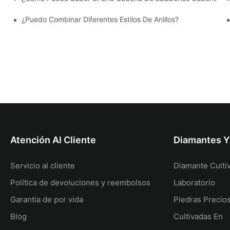
¿Puedo Combinar Diferentes Estilos De Anillos?
Atención Al Cliente
Diamantes 
Servicio al cliente
Diamante Culti
Política de devoluciones y reembolsos
Laboratorio
Garantía de por vida
Piedras Precio
Blog
Cultivadas En