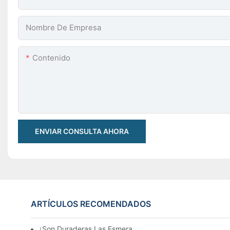
Nombre De Empresa
Contenido
ENVIAR CONSULTA AHORA
ARTÍCULOS RECOMENDADOS
¿Son Duraderas Las Esmeraldas Hidrotermales?