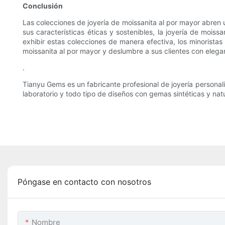
Conclusión
Las colecciones de joyería de moissanita al por mayor abren 
sus características éticas y sostenibles, la joyería de mois
exhibir estas colecciones de manera efectiva, los minoristas 
moissanita al por mayor y deslumbre a sus clientes con elegan
.
Tianyu Gems es un fabricante profesional de joyería personal
laboratorio y todo tipo de diseños con gemas sintéticas y nat
Póngase en contacto con nosotros
Nombre