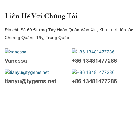
Liên Hệ Với Chúng Tôi
Địa chỉ: Số 69 Đường Tây Hoàn Quận Wan Xiu, Khu tự trị dân tộc
Choang Quảng Tây, Trung Quốc.
Vanessa
+86 13481477286
tianyu@tygems.net
+86 13481477286