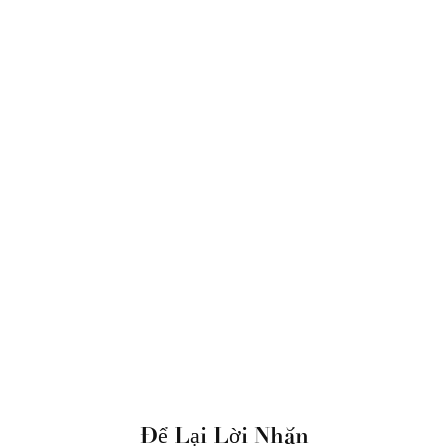
Để Lại Lời Nhắn