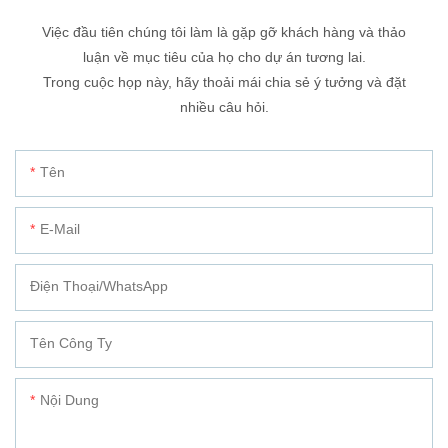
Việc đầu tiên chúng tôi làm là gặp gỡ khách hàng và thảo
luận về mục tiêu của họ cho dự án tương lai.
Trong cuộc họp này, hãy thoải mái chia sẻ ý tưởng và đặt
nhiều câu hỏi.
Tên
E-Mail
Điện Thoại/WhatsApp
Tên Công Ty
Nội Dung